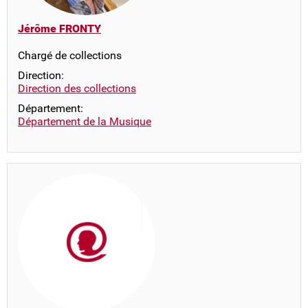
Jérôme FRONTY
Chargé de collections
Direction:
Direction des collections
Département:
Département de la Musique