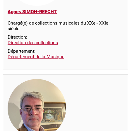
Agnès SIMON-REECHT
Chargé(e) de collections musicales du XXe - XXIe
siècle
Direction:
Direction des collections
Département:
Département de la Musique