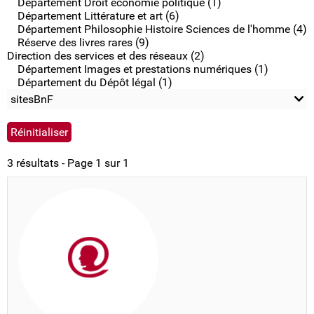
Département Droit économie politique (1)
Département Littérature et art (6)
Département Philosophie Histoire Sciences de l'homme (4)
Réserve des livres rares (9)
Direction des services et des réseaux (2)
Département Images et prestations numériques (1)
Département du Dépôt légal (1)
sitesBnF
3 résultats - Page 1 sur 1