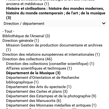
anciens et médiévaux (1)
Histoire et civilisations : histoire des mondes modernes,
histoire du monde contemporain ; de l'art ; de la musique
(3)
Direction / département
- Tout -
Bibliothèque de l'Arsenal (3)
Direction générale (1)
Mission Gestion de production documentaire et archives
(1)
Direction des relations européennes et internationales (1)
Direction des collections (46)
Direction des collections (conseiller scientifique) (1)
Affaires scientifiques et techniques (1)
Département de la Musique (3)
Département d'Orientation et de Recherche
bibliographique (1)
Département des Arts du spectacle (1)
Département des Cartes et plans (3)
Département des Estampes et de la photographie (9)
Département des Manuscrits (6)
Département des Monnaies médailles et antiques (1)