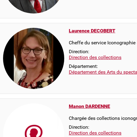
Laurence DECOBERT
Cheffe du service Iconographie
Direction:
Direction des collections
Département:
Département des Arts du specta
Manon DARDENNE
Chargée des collections iconog
Direction:
Direction des collections