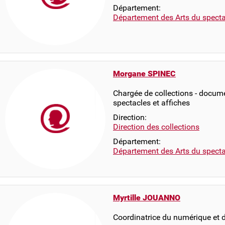
Département:
Département des Arts du specta
Morgane SPINEC
Chargée de collections - docume
spectacles et affiches
Direction:
Direction des collections
Département:
Département des Arts du specta
Myrtille JOUANNO
Coordinatrice du numérique et d