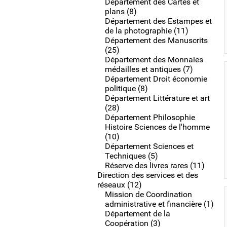
Département des Cartes et
plans (8)
Département des Estampes et
de la photographie (11)
Département des Manuscrits
(25)
Département des Monnaies
médailles et antiques (7)
Département Droit économie
politique (8)
Département Littérature et art
(28)
Département Philosophie
Histoire Sciences de l'homme
(10)
Département Sciences et
Techniques (5)
Réserve des livres rares (11)
Direction des services et des
réseaux (12)
Mission de Coordination
administrative et financière (1)
Département de la
Coopération (3)