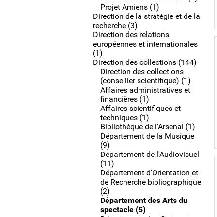
Projet Amiens (1)
Direction de la stratégie et de la
recherche (3)
Direction des relations
européennes et internationales
(1)
Direction des collections (144)
Direction des collections
(conseiller scientifique) (1)
Affaires administratives et
financières (1)
Affaires scientifiques et
techniques (1)
Bibliothèque de l'Arsenal (1)
Département de la Musique
(9)
Département de l'Audiovisuel
(11)
Département d'Orientation et
de Recherche bibliographique
(2)
Département des Arts du
spectacle (5)