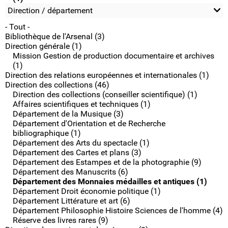
Direction / département
- Tout -
Bibliothèque de l'Arsenal (3)
Direction générale (1)
Mission Gestion de production documentaire et archives
(1)
Direction des relations européennes et internationales (1)
Direction des collections (46)
Direction des collections (conseiller scientifique) (1)
Affaires scientifiques et techniques (1)
Département de la Musique (3)
Département d'Orientation et de Recherche
bibliographique (1)
Département des Arts du spectacle (1)
Département des Cartes et plans (3)
Département des Estampes et de la photographie (9)
Département des Manuscrits (6)
Département des Monnaies médailles et antiques (1)
Département Droit économie politique (1)
Département Littérature et art (6)
Département Philosophie Histoire Sciences de l'homme (4)
Réserve des livres rares (9)