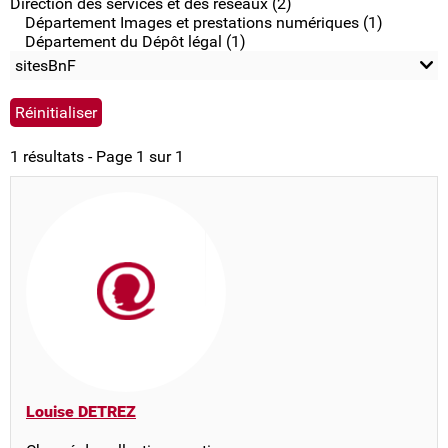
Direction des services et des réseaux (2)
Département Images et prestations numériques (1)
Département du Dépôt légal (1)
sitesBnF
1 résultats - Page 1 sur 1
Louise DETREZ