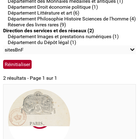
Département des Monnaies médailles et antiques (1)
Département Droit économie politique (1)
Département Littérature et art (6)
Département Philosophie Histoire Sciences de l'homme (4)
Réserve des livres rares (9)
Direction des services et des réseaux (2)
Département Images et prestations numériques (1)
Département du Dépôt légal (1)
sitesBnF
2 résultats - Page 1 sur 1