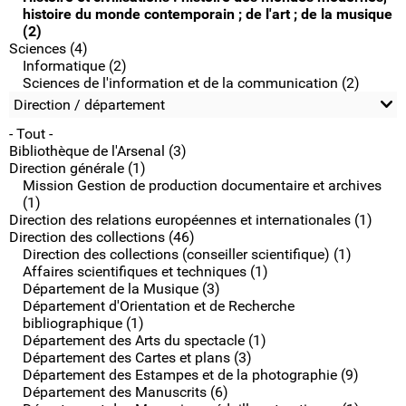
histoire du monde contemporain ; de l'art ; de la musique
(2)
Sciences (4)
Informatique (2)
Sciences de l'information et de la communication (2)
Direction / département
- Tout -
Bibliothèque de l'Arsenal (3)
Direction générale (1)
Mission Gestion de production documentaire et archives
(1)
Direction des relations européennes et internationales (1)
Direction des collections (46)
Direction des collections (conseiller scientifique) (1)
Affaires scientifiques et techniques (1)
Département de la Musique (3)
Département d'Orientation et de Recherche
bibliographique (1)
Département des Arts du spectacle (1)
Département des Cartes et plans (3)
Département des Estampes et de la photographie (9)
Département des Manuscrits (6)