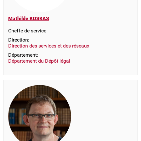
Mathilde KOSKAS
Cheffe de service
Direction:
Direction des services et des réseaux
Département:
Département du Dépôt légal