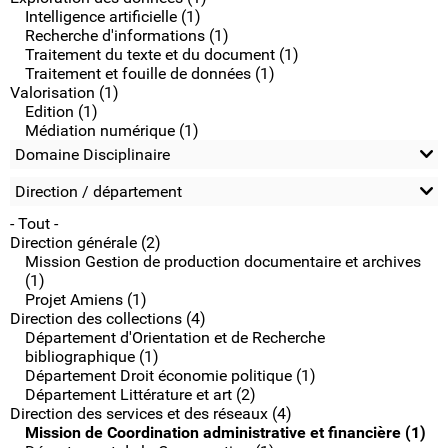
Intelligence artificielle (1)
Recherche d'informations (1)
Traitement du texte et du document (1)
Traitement et fouille de données (1)
Valorisation (1)
Edition (1)
Médiation numérique (1)
Domaine Disciplinaire
Direction / département
- Tout -
Direction générale (2)
Mission Gestion de production documentaire et archives
(1)
Projet Amiens (1)
Direction des collections (4)
Département d'Orientation et de Recherche
bibliographique (1)
Département Droit économie politique (1)
Département Littérature et art (2)
Direction des services et des réseaux (4)
Mission de Coordination administrative et financière (1)