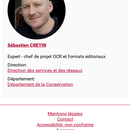
Sébastien CRETIN
Expert - chef de projet OCR et formats éditoriaux
Direction:
Direction des services et des réseaux
Département:
Département de la Conservation
Pied
Mentions légales
Contact
de
Accessibilité: non conforme
page