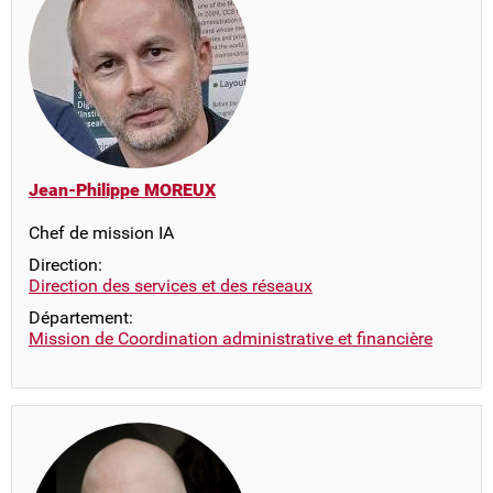
Jean-Philippe MOREUX
Chef de mission IA
Direction:
Direction des services et des réseaux
Département:
Mission de Coordination administrative et financière