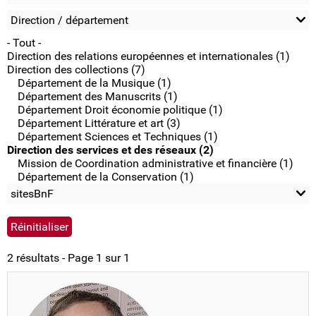
Direction / département
- Tout -
Direction des relations européennes et internationales (1)
Direction des collections (7)
Département de la Musique (1)
Département des Manuscrits (1)
Département Droit économie politique (1)
Département Littérature et art (3)
Département Sciences et Techniques (1)
Direction des services et des réseaux (2)
Mission de Coordination administrative et financière (1)
Département de la Conservation (1)
sitesBnF
2 résultats - Page 1 sur 1