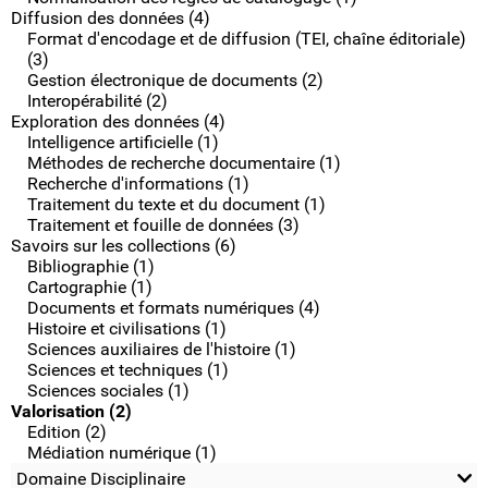
Diffusion des données (4)
Format d'encodage et de diffusion (TEI, chaîne éditoriale)
(3)
Gestion électronique de documents (2)
Interopérabilité (2)
Exploration des données (4)
Intelligence artificielle (1)
Méthodes de recherche documentaire (1)
Recherche d'informations (1)
Traitement du texte et du document (1)
Traitement et fouille de données (3)
Savoirs sur les collections (6)
Bibliographie (1)
Cartographie (1)
Documents et formats numériques (4)
Histoire et civilisations (1)
Sciences auxiliaires de l'histoire (1)
Sciences et techniques (1)
Sciences sociales (1)
Valorisation (2)
Edition (2)
Médiation numérique (1)
Domaine Disciplinaire