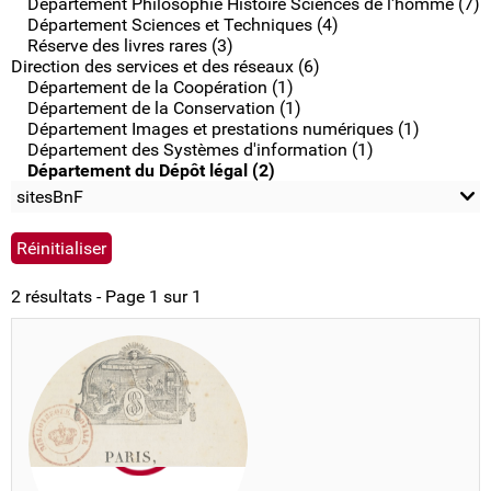
Département Philosophie Histoire Sciences de l'homme (7)
Département Sciences et Techniques (4)
Réserve des livres rares (3)
Direction des services et des réseaux (6)
Département de la Coopération (1)
Département de la Conservation (1)
Département Images et prestations numériques (1)
Département des Systèmes d'information (1)
Département du Dépôt légal (2)
sitesBnF
2 résultats - Page 1 sur 1