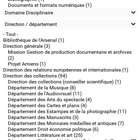
Documents et formats numériques (1)
Domaine Disciplinaire
Direction / département
- Tout -
Bibliothèque de l'Arsenal (1)
Direction générale (3)
Mission Gestion de production documentaire et archives
(2)
Projet Amiens (1)
Direction des relations européennes et internationales (1)
Direction des collections (94)
Direction des collections (conseiller scientifique) (1)
Département de la Musique (8)
Département de l'Audiovisuel (11)
Département des Arts du spectacle (4)
Département des Cartes et plans (4)
Département des Estampes et de la photographie (11)
Département des Manuscrits (3)
Département des Monnaies médailles et antiques (7)
Département Droit économie politique (6)
Département Littérature et art (25)