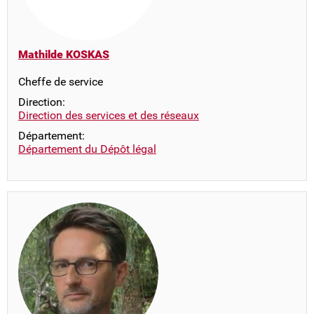
Mathilde KOSKAS
Cheffe de service
Direction:
Direction des services et des réseaux
Département:
Département du Dépôt légal