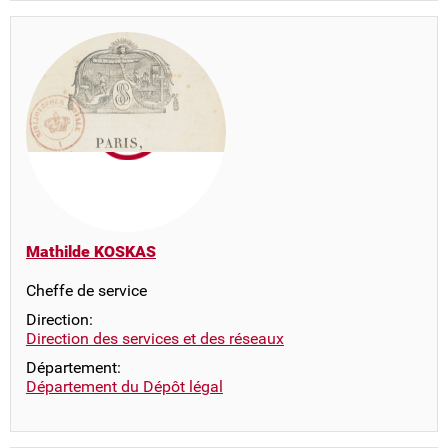
Mathilde KOSKAS
Cheffe de service
Direction:
Direction des services et des réseaux
Département:
Département du Dépôt légal