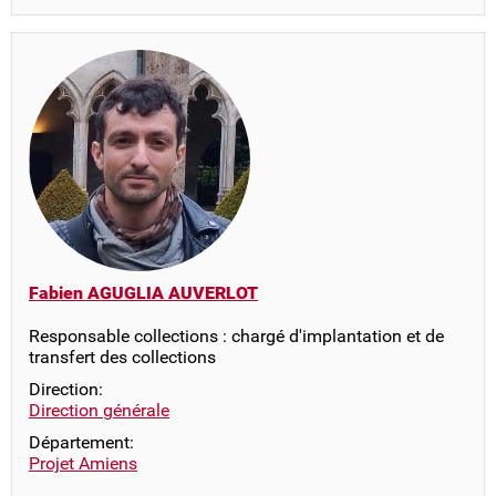
Fabien AGUGLIA AUVERLOT
Responsable collections : chargé d'implantation et de
transfert des collections
Direction:
Direction générale
Département:
Projet Amiens