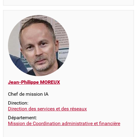
Jean-Philippe MOREUX
Chef de mission IA
Direction:
Direction des services et des réseaux
Département:
Mission de Coordination administrative et financière