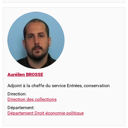
Aurélien BROSSE
Adjoint à la cheffe du service Entrées, conservation
Direction:
Direction des collections
Département:
Département Droit économie politique