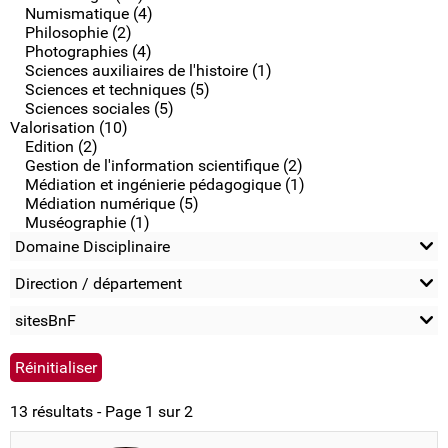
Numismatique (4)
Philosophie (2)
Photographies (4)
Sciences auxiliaires de l'histoire (1)
Sciences et techniques (5)
Sciences sociales (5)
Valorisation (10)
Edition (2)
Gestion de l'information scientifique (2)
Médiation et ingénierie pédagogique (1)
Médiation numérique (5)
Muséographie (1)
Domaine Disciplinaire
Direction / département
sitesBnF
13 résultats - Page 1 sur 2