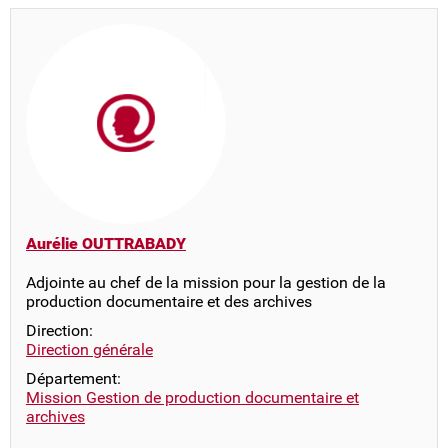
Aurélie OUTTRABADY
Adjointe au chef de la mission pour la gestion de la
production documentaire et des archives
Direction:
Direction générale
Département:
Mission Gestion de production documentaire et
archives