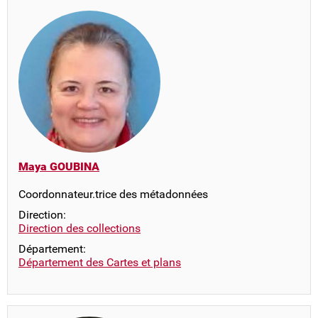
Maya GOUBINA
Coordonnateur.trice des métadonnées
Direction:
Direction des collections
Département:
Département des Cartes et plans