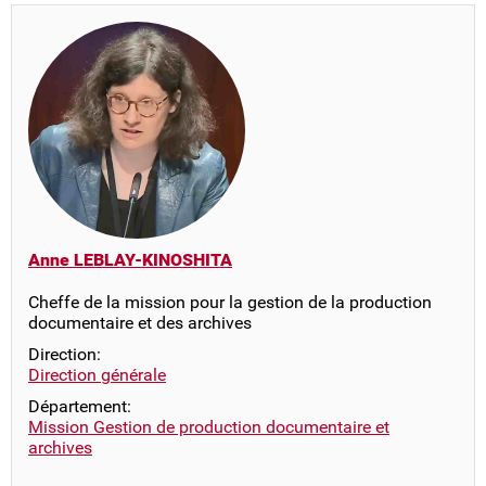
Anne LEBLAY-KINOSHITA
Cheffe de la mission pour la gestion de la production
documentaire et des archives
Direction:
Direction générale
Département:
Mission Gestion de production documentaire et
archives