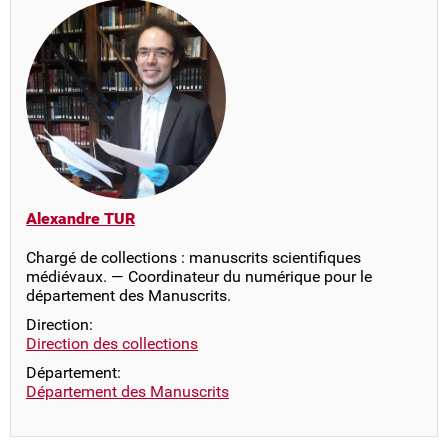
Alexandre TUR
Chargé de collections : manuscrits scientifiques
médiévaux. — Coordinateur du numérique pour le
département des Manuscrits.
Direction:
Direction des collections
Département:
Département des Manuscrits