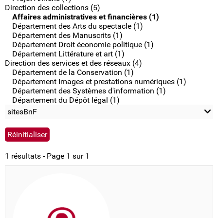
Direction des collections (5)
Affaires administratives et financières (1)
Département des Arts du spectacle (1)
Département des Manuscrits (1)
Département Droit économie politique (1)
Département Littérature et art (1)
Direction des services et des réseaux (4)
Département de la Conservation (1)
Département Images et prestations numériques (1)
Département des Systèmes d'information (1)
Département du Dépôt légal (1)
sitesBnF
1 résultats - Page 1 sur 1