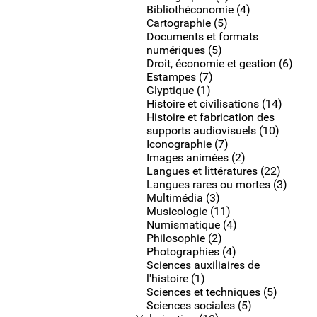
Bibliothéconomie (4)
Cartographie (5)
Documents et formats
numériques (5)
Droit, économie et gestion (6)
Estampes (7)
Glyptique (1)
Histoire et civilisations (14)
Histoire et fabrication des
supports audiovisuels (10)
Iconographie (7)
Images animées (2)
Langues et littératures (22)
Langues rares ou mortes (3)
Multimédia (3)
Musicologie (11)
Numismatique (4)
Philosophie (2)
Photographies (4)
Sciences auxiliaires de
l'histoire (1)
Sciences et techniques (5)
Sciences sociales (5)