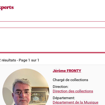
xperts
2 résultats - Page 1 sur 1
Jérôme FRONTY
Chargé de collections
Direction:
Direction des collections
Département:
Département de la Musique