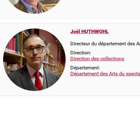
Joël HUTHWOHL
Directeur du département des A
Direction:
Direction des collections
Département:
Département des Arts du specta