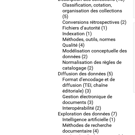
Classification, cotation,
organisation des collections
(5)
Conversions rétrospectives (2)
Fichiers d'autorité (1)
Indexation (1)
Méthodes, outils, normes
Qualité (4)
Modélisation conceptuelle des
données (2)
Normalisation des règles de
catalogage (2)
Diffusion des données (5)
Format d'encodage et de
diffusion (TEI, chaîne
éditoriale) (3)
Gestion électronique de
documents (3)
Interopérabilité (2)
Exploration des données (7)
Intelligence artificielle (1)
Méthodes de recherche
documentaire (4)