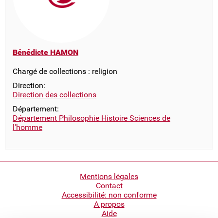
Bénédicte HAMON
Chargé de collections : religion
Direction:
Direction des collections
Département:
Département Philosophie Histoire Sciences de
l'homme
Pied
Mentions légales
Contact
de
Accessibilité: non conforme
page
A propos
Aide