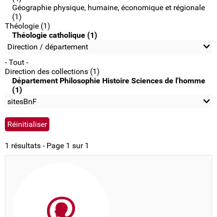
Géographie physique, humaine, économique et régionale
(1)
Théologie (1)
Théologie catholique (1)
Direction / département
- Tout -
Direction des collections (1)
Département Philosophie Histoire Sciences de l'homme
(1)
sitesBnF
1 résultats - Page 1 sur 1