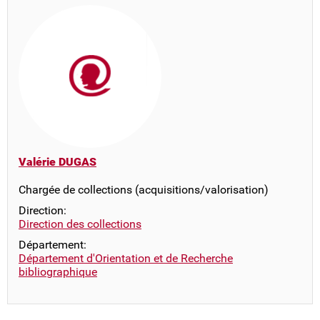
Valérie DUGAS
Chargée de collections (acquisitions/valorisation)
Direction:
Direction des collections
Département:
Département d'Orientation et de Recherche
bibliographique