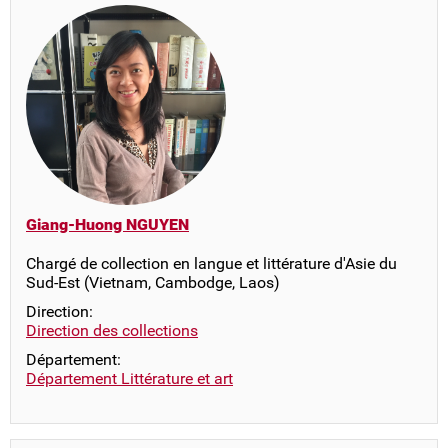
Giang-Huong NGUYEN
Chargé de collection en langue et littérature d'Asie du
Sud-Est (Vietnam, Cambodge, Laos)
Direction:
Direction des collections
Département:
Département Littérature et art