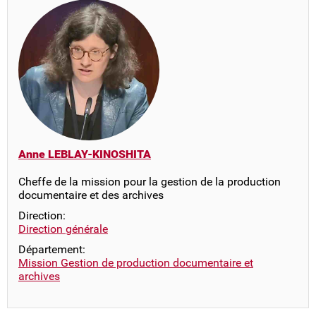
Anne LEBLAY-KINOSHITA
Cheffe de la mission pour la gestion de la production
documentaire et des archives
Direction:
Direction générale
Département:
Mission Gestion de production documentaire et
archives