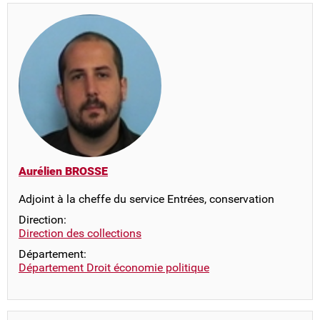
Aurélien BROSSE
Adjoint à la cheffe du service Entrées, conservation
Direction:
Direction des collections
Département:
Département Droit économie politique