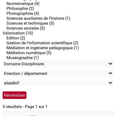
Numismatique (4)
Philosophie (2)
Photographies (4)
Sciences auxiliaires de l'histoire (1)
Sciences et techniques (5)
Sciences sociales (5)
Valorisation (10)
Edition (2)
Gestion de l'information scientifique (2)
Médiation et ingénierie pédagogique (1)
Médiation numérique (5)
Muséographie (1)
Domaine Disciplinaire
Direction / département
sitesBnF
5 résultats - Page 1 sur 1