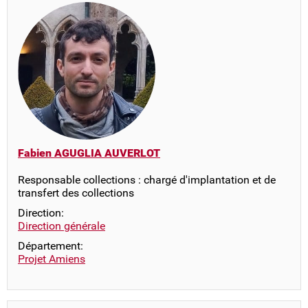
Fabien AGUGLIA AUVERLOT
Responsable collections : chargé d'implantation et de
transfert des collections
Direction:
Direction générale
Département:
Projet Amiens