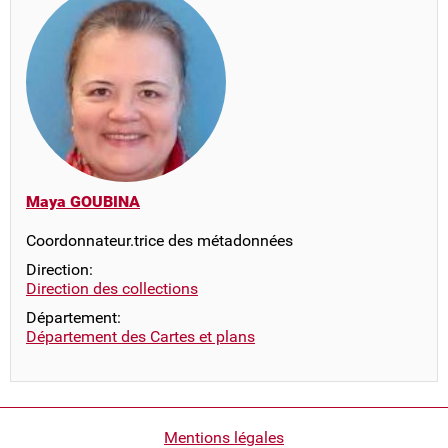
Maya GOUBINA
Coordonnateur.trice des métadonnées
Direction:
Direction des collections
Département:
Département des Cartes et plans
Pied
Mentions légales