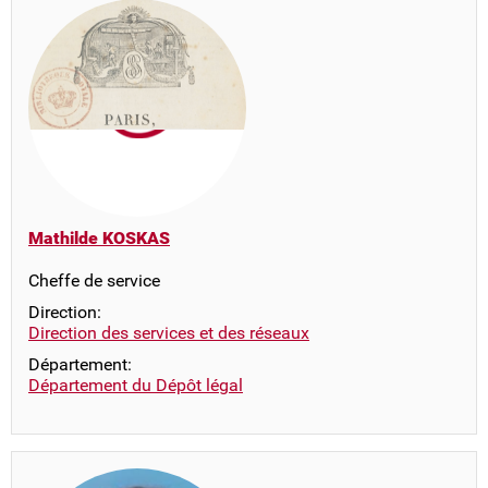
Mathilde KOSKAS
Cheffe de service
Direction:
Direction des services et des réseaux
Département:
Département du Dépôt légal