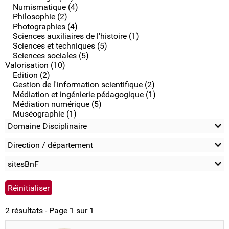
Numismatique (4)
Philosophie (2)
Photographies (4)
Sciences auxiliaires de l'histoire (1)
Sciences et techniques (5)
Sciences sociales (5)
Valorisation (10)
Edition (2)
Gestion de l'information scientifique (2)
Médiation et ingénierie pédagogique (1)
Médiation numérique (5)
Muséographie (1)
Domaine Disciplinaire
Direction / département
sitesBnF
2 résultats - Page 1 sur 1