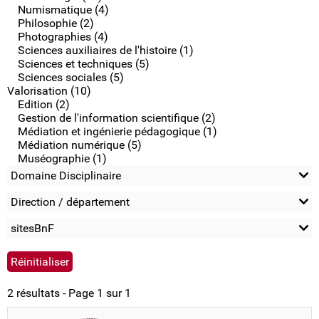
Numismatique (4)
Philosophie (2)
Photographies (4)
Sciences auxiliaires de l'histoire (1)
Sciences et techniques (5)
Sciences sociales (5)
Valorisation (10)
Edition (2)
Gestion de l'information scientifique (2)
Médiation et ingénierie pédagogique (1)
Médiation numérique (5)
Muséographie (1)
Domaine Disciplinaire
Direction / département
sitesBnF
2 résultats - Page 1 sur 1