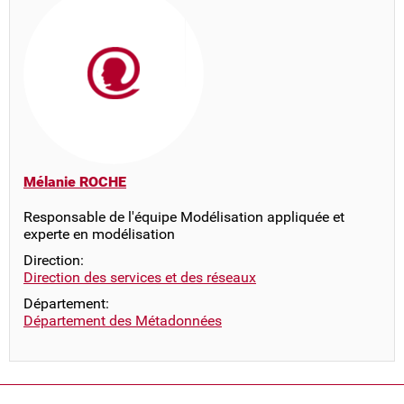
Mélanie ROCHE
Responsable de l'équipe Modélisation appliquée et
experte en modélisation
Direction:
Direction des services et des réseaux
Département:
Département des Métadonnées