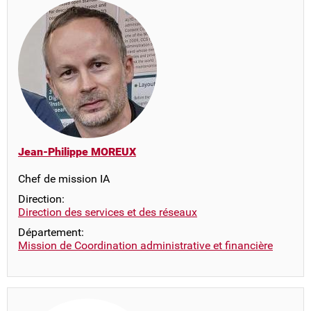
Jean-Philippe MOREUX
Chef de mission IA
Direction:
Direction des services et des réseaux
Département:
Mission de Coordination administrative et financière