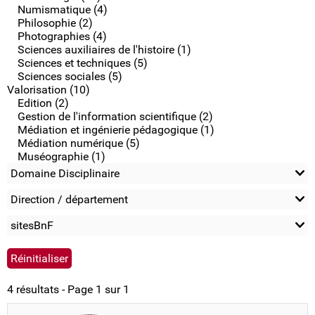
Numismatique (4)
Philosophie (2)
Photographies (4)
Sciences auxiliaires de l'histoire (1)
Sciences et techniques (5)
Sciences sociales (5)
Valorisation (10)
Edition (2)
Gestion de l'information scientifique (2)
Médiation et ingénierie pédagogique (1)
Médiation numérique (5)
Muséographie (1)
Domaine Disciplinaire
Direction / département
sitesBnF
4 résultats - Page 1 sur 1