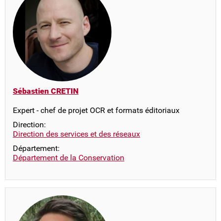
Sébastien CRETIN
Expert - chef de projet OCR et formats éditoriaux
Direction:
Direction des services et des réseaux
Département:
Département de la Conservation