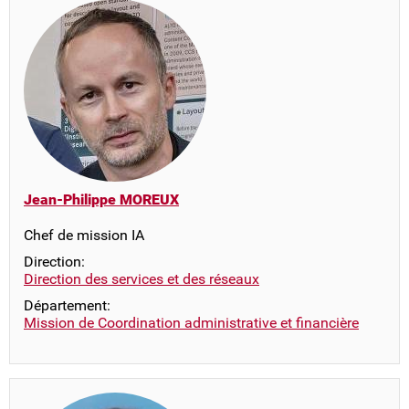
Jean-Philippe MOREUX
Chef de mission IA
Direction:
Direction des services et des réseaux
Département:
Mission de Coordination administrative et financière