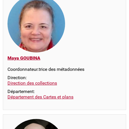
Maya GOUBINA
Coordonnateur.trice des métadonnées
Direction:
Direction des collections
Département:
Département des Cartes et plans