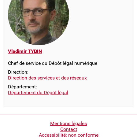
Vladimir TYBIN
Chef de service du Dépôt légal numérique
Direction:
Direction des services et des réseaux
Département:
Département du Dépôt légal
Pied
Mentions légales
Contact
de
Accessibilité: non conforme