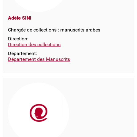
Adèle SINI
Chargée de collections : manuscrits arabes
Direction:
Direction des collections
Département:
Département des Manuscrits