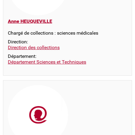
Anne HEUQUEVILLE
Chargé de collections : sciences médicales
Direction:
Direction des collections
Département:
Département Sciences et Techniques