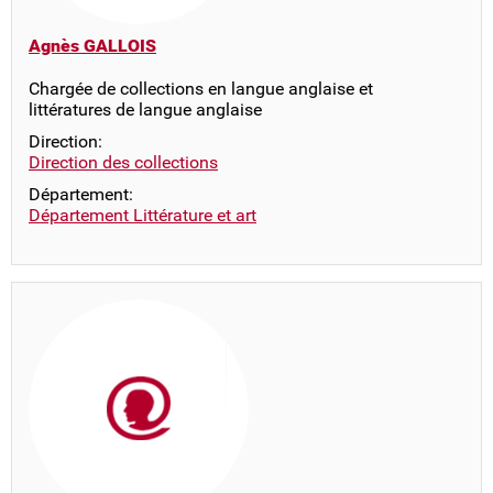
Agnès GALLOIS
Chargée de collections en langue anglaise et
littératures de langue anglaise
Direction:
Direction des collections
Département:
Département Littérature et art