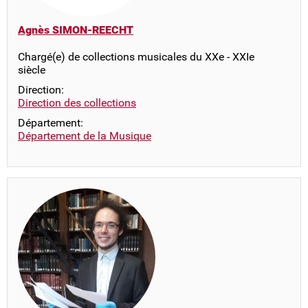
Agnès SIMON-REECHT
Chargé(e) de collections musicales du XXe - XXIe
siècle
Direction:
Direction des collections
Département:
Département de la Musique