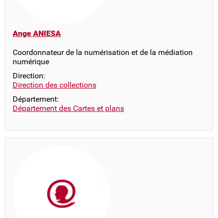
Ange ANIESA
Coordonnateur de la numérisation et de la médiation
numérique
Direction:
Direction des collections
Département:
Département des Cartes et plans