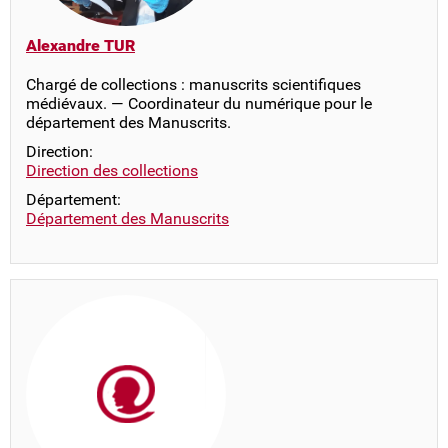
Alexandre TUR
Chargé de collections : manuscrits scientifiques
médiévaux. — Coordinateur du numérique pour le
département des Manuscrits.
Direction:
Direction des collections
Département:
Département des Manuscrits