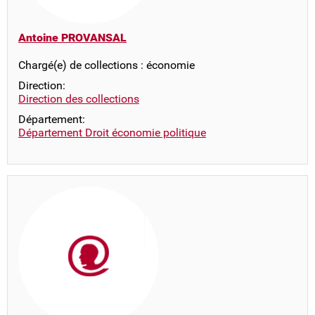
Antoine PROVANSAL
Chargé(e) de collections : économie
Direction:
Direction des collections
Département:
Département Droit économie politique