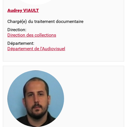
Audrey VIAULT
Chargé(e) du traitement documentaire
Direction:
Direction des collections
Département:
Département de l'Audiovisuel