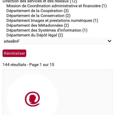
Direction des services et des réseaux (12)
Mission de Coordination administrative et financière (1)
Département de la Coopération (3)
Département de la Conservation (2)
Département Images et prestations numériques (1)
Département des Métadonnées (2)
Département des Systèmes d'information (1)
Département du Dépôt légal (2)
sitesBnF
144 résultats - Page 1 sur 15