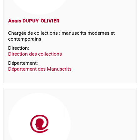
Anaïs DUPUY-OLIVIER
Chargée de collections : manuscrits modernes et
contemporains
Direction:
Direction des collections
Département:
Département des Manuscrits