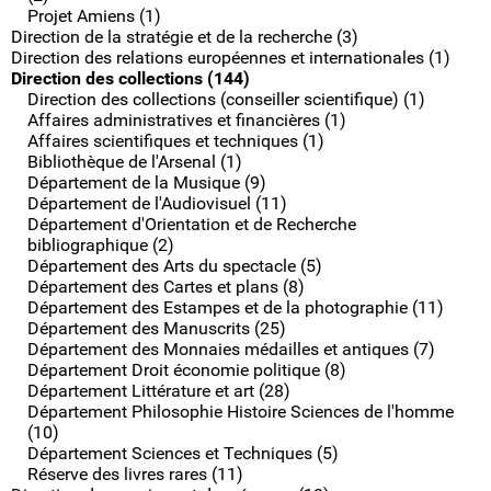
Projet Amiens (1)
Direction de la stratégie et de la recherche (3)
Direction des relations européennes et internationales (1)
Direction des collections (144)
Direction des collections (conseiller scientifique) (1)
Affaires administratives et financières (1)
Affaires scientifiques et techniques (1)
Bibliothèque de l'Arsenal (1)
Département de la Musique (9)
Département de l'Audiovisuel (11)
Département d'Orientation et de Recherche
bibliographique (2)
Département des Arts du spectacle (5)
Département des Cartes et plans (8)
Département des Estampes et de la photographie (11)
Département des Manuscrits (25)
Département des Monnaies médailles et antiques (7)
Département Droit économie politique (8)
Département Littérature et art (28)
Département Philosophie Histoire Sciences de l'homme
(10)
Département Sciences et Techniques (5)
Réserve des livres rares (11)