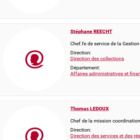
Stéphane REECHT
Chef.fe de service de la Gestion
Direction:
Direction des collections
Département:
Affaires administratives et fina
Thomas LEDOUX
Chef de la mission coordination
Direction:
Direction des services et des r