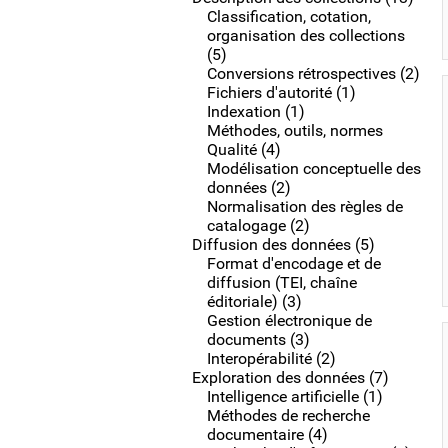
Classification, cotation,
organisation des collections
(5)
Conversions rétrospectives (2)
Fichiers d'autorité (1)
Indexation (1)
Méthodes, outils, normes
Qualité (4)
Modélisation conceptuelle des
données (2)
Normalisation des règles de
catalogage (2)
Diffusion des données (5)
Format d'encodage et de
diffusion (TEI, chaîne
éditoriale) (3)
Gestion électronique de
documents (3)
Interopérabilité (2)
Exploration des données (7)
Intelligence artificielle (1)
Méthodes de recherche
documentaire (4)