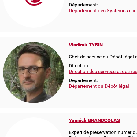
Département:
Département des Systèmes d'in
Vladimir TYBIN
Chef de service du Dépôt légal
Direction:
Direction des services et des r
Département:
Département du Dépôt légal
Yannick GRANDCOLAS
Expert de préservation numériqu