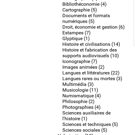
Bibliothéconomie (4)
Cartographie (5)
Documents et formats
numériques (5)
Droit, économie et gestion (6)
Estampes (7)
Glyptique (1)
Histoire et civilisations (14)
Histoire et fabrication des
supports audiovisuels (10)
Iconographie (7)
Images animées (2)
Langues et littératures (22)
Langues rares ou mortes (3)
Multimédia (3)
Musicologie (11)
Numismatique (4)
Philosophie (2)
Photographies (4)
Sciences auxiliaires de
l'histoire (1)
Sciences et techniques (5)
Sciences sociales (5)