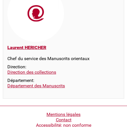
Laurent HERICHER
Chef du service des Manuscrits orientaux
Direction:
Direction des collections
Département:
Département des Manuscrits
Pied
Mentions légales
Contact
de
Accessibilité: non conforme