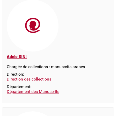
Adèle SINI
Chargée de collections : manuscrits arabes
Direction:
Direction des collections
Département:
Département des Manuscrits