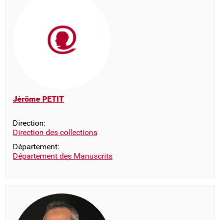
Jérôme PETIT
Direction:
Direction des collections
Département:
Département des Manuscrits