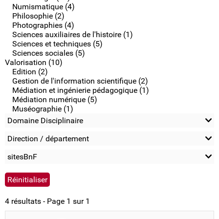
Numismatique (4)
Philosophie (2)
Photographies (4)
Sciences auxiliaires de l'histoire (1)
Sciences et techniques (5)
Sciences sociales (5)
Valorisation (10)
Edition (2)
Gestion de l'information scientifique (2)
Médiation et ingénierie pédagogique (1)
Médiation numérique (5)
Muséographie (1)
Domaine Disciplinaire
Direction / département
sitesBnF
4 résultats - Page 1 sur 1