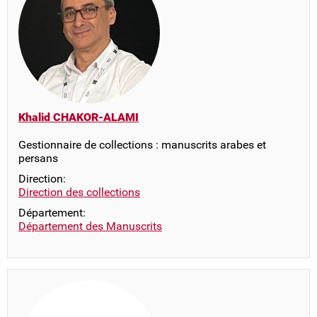
Khalid CHAKOR-ALAMI
Gestionnaire de collections : manuscrits arabes et
persans
Direction:
Direction des collections
Département:
Département des Manuscrits