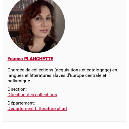
Yoanna PLANCHETTE
Chargée de collections (acquisitions et catalogage) en
langues et littératures slaves d'Europe centrale et
balkanique
Direction:
Direction des collections
Département:
Département Littérature et art