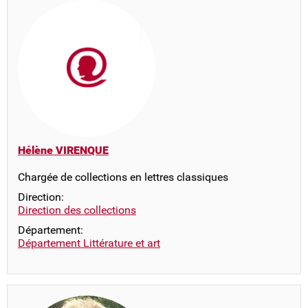
Hélène VIRENQUE
Chargée de collections en lettres classiques
Direction:
Direction des collections
Département:
Département Littérature et art