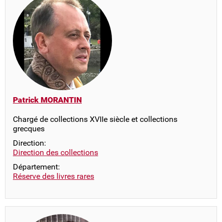
Patrick MORANTIN
Chargé de collections XVIIe siècle et collections
grecques
Direction:
Direction des collections
Département:
Réserve des livres rares