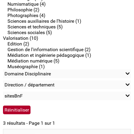
Numismatique (4)
Philosophie (2)
Photographies (4)
Sciences auxiliaires de l'histoire (1)
Sciences et techniques (5)
Sciences sociales (5)
Valorisation (10)
Edition (2)
Gestion de l'information scientifique (2)
Médiation et ingénierie pédagogique (1)
Médiation numérique (5)
Muséographie (1)
Domaine Disciplinaire
Direction / département
sitesBnF
3 résultats - Page 1 sur 1