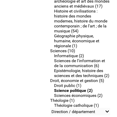
archéologie et art des mondes
anciens et médiévaux (17)
Histoire et civilisations :
histoire des mondes
modernes, histoire du monde
contemporain ; de l'art ; de la
musique (54)
Géographie physique,
humaine, économique et
régionale (1)
Sciences (10)
Informatique (2)
Sciences de l'information et
de la communication (6)
Epistémologie, histoire des
sciences et des techniques (2)
Droit, économie et gestion (5)
Droit public (1)
Science politique (2)
Sciences économiques (2)
Théologie (1)
Théologie catholique (1)
Direction / département