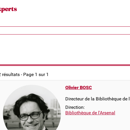
xperts
2 résultats - Page 1 sur 1
Olivier BOSC
Directeur de la Bibliothèque de l
Direction:
Bibliothèque de l'Arsenal