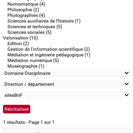
Numismatique (4)
Philosophie (2)
Photographies (4)
Sciences auxiliaires de l'histoire (1)
Sciences et techniques (5)
Sciences sociales (5)
Valorisation (10)
Edition (2)
Gestion de l'information scientifique (2)
Médiation et ingénierie pédagogique (1)
Médiation numérique (5)
Muséographie (1)
Domaine Disciplinaire
Direction / département
sitesBnF
1 résultats - Page 1 sur 1