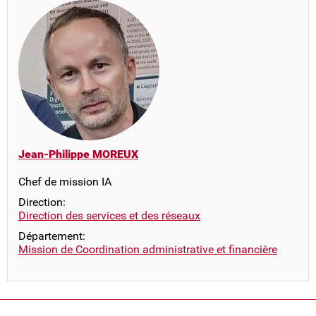
Jean-Philippe MOREUX
Chef de mission IA
Direction:
Direction des services et des réseaux
Département:
Mission de Coordination administrative et financière