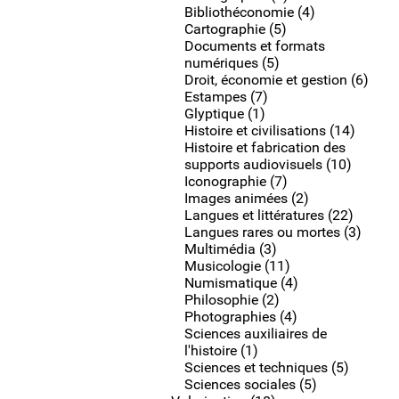
Bibliothéconomie (4)
Cartographie (5)
Documents et formats
numériques (5)
Droit, économie et gestion (6)
Estampes (7)
Glyptique (1)
Histoire et civilisations (14)
Histoire et fabrication des
supports audiovisuels (10)
Iconographie (7)
Images animées (2)
Langues et littératures (22)
Langues rares ou mortes (3)
Multimédia (3)
Musicologie (11)
Numismatique (4)
Philosophie (2)
Photographies (4)
Sciences auxiliaires de
l'histoire (1)
Sciences et techniques (5)
Sciences sociales (5)