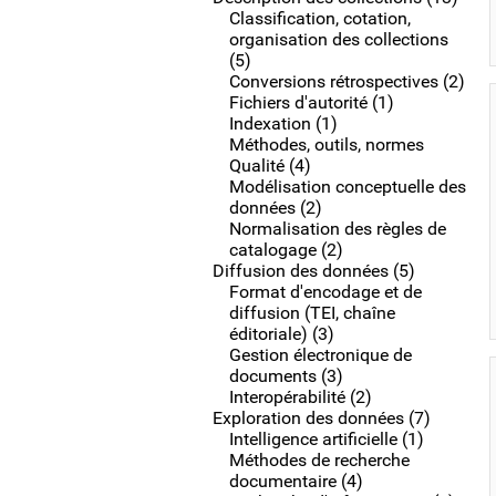
Classification, cotation,
organisation des collections
(5)
Conversions rétrospectives (2)
Fichiers d'autorité (1)
Indexation (1)
Méthodes, outils, normes
Qualité (4)
Modélisation conceptuelle des
données (2)
Normalisation des règles de
catalogage (2)
Diffusion des données (5)
Format d'encodage et de
diffusion (TEI, chaîne
éditoriale) (3)
Gestion électronique de
documents (3)
Interopérabilité (2)
Exploration des données (7)
Intelligence artificielle (1)
Méthodes de recherche
documentaire (4)