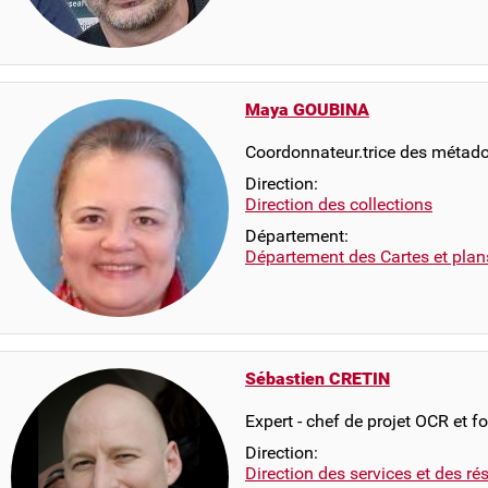
Maya GOUBINA
Coordonnateur.trice des métad
Direction:
Direction des collections
Département:
Département des Cartes et plan
Sébastien CRETIN
Expert - chef de projet OCR et f
Direction:
Direction des services et des r