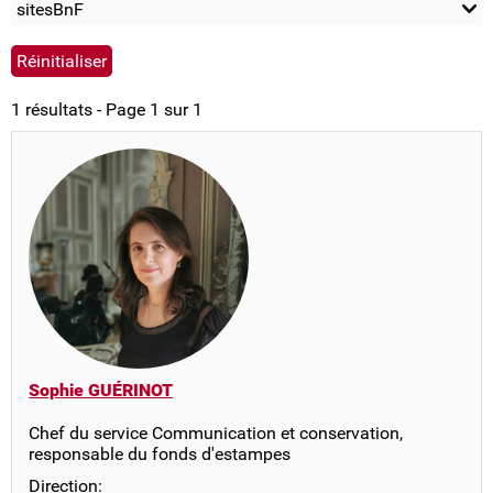
sitesBnF
1 résultats - Page 1 sur 1
Sophie GUÉRINOT
Chef du service Communication et conservation,
responsable du fonds d'estampes
Direction: