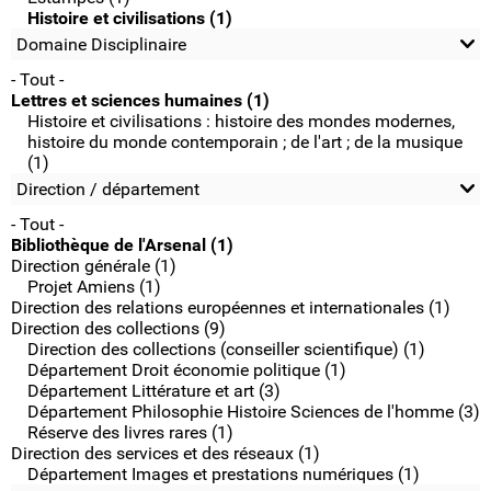
Histoire et civilisations (1)
Domaine Disciplinaire
- Tout -
Lettres et sciences humaines (1)
Histoire et civilisations : histoire des mondes modernes,
histoire du monde contemporain ; de l'art ; de la musique
(1)
Direction / département
- Tout -
Bibliothèque de l'Arsenal (1)
Direction générale (1)
Projet Amiens (1)
Direction des relations européennes et internationales (1)
Direction des collections (9)
Direction des collections (conseiller scientifique) (1)
Département Droit économie politique (1)
Département Littérature et art (3)
Département Philosophie Histoire Sciences de l'homme (3)
Réserve des livres rares (1)
Direction des services et des réseaux (1)
Département Images et prestations numériques (1)