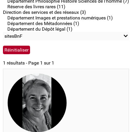
Département Philosophie Histoire Sciences de l'homme (7)
Réserve des livres rares (11)
Direction des services et des réseaux (3)
Département Images et prestations numériques (1)
Département des Métadonnées (1)
Département du Dépôt légal (1)
sitesBnF
1 résultats - Page 1 sur 1