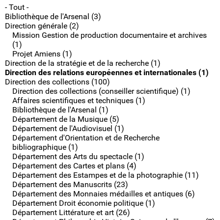
- Tout -
Bibliothèque de l'Arsenal (3)
Direction générale (2)
Mission Gestion de production documentaire et archives
(1)
Projet Amiens (1)
Direction de la stratégie et de la recherche (1)
Direction des relations européennes et internationales (1)
Direction des collections (100)
Direction des collections (conseiller scientifique) (1)
Affaires scientifiques et techniques (1)
Bibliothèque de l'Arsenal (1)
Département de la Musique (5)
Département de l'Audiovisuel (1)
Département d'Orientation et de Recherche
bibliographique (1)
Département des Arts du spectacle (1)
Département des Cartes et plans (4)
Département des Estampes et de la photographie (11)
Département des Manuscrits (23)
Département des Monnaies médailles et antiques (6)
Département Droit économie politique (1)
Département Littérature et art (26)