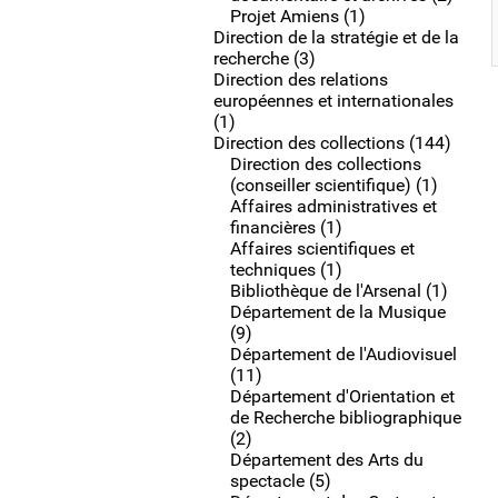
Projet Amiens (1)
Direction de la stratégie et de la
recherche (3)
Direction des relations
européennes et internationales
(1)
Direction des collections (144)
Direction des collections
(conseiller scientifique) (1)
Affaires administratives et
financières (1)
Affaires scientifiques et
techniques (1)
Bibliothèque de l'Arsenal (1)
Département de la Musique
(9)
Département de l'Audiovisuel
(11)
Département d'Orientation et
de Recherche bibliographique
(2)
Département des Arts du
spectacle (5)