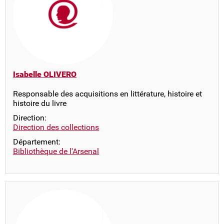
Isabelle OLIVERO
Responsable des acquisitions en littérature, histoire et
histoire du livre
Direction:
Direction des collections
Département:
Bibliothèque de l'Arsenal