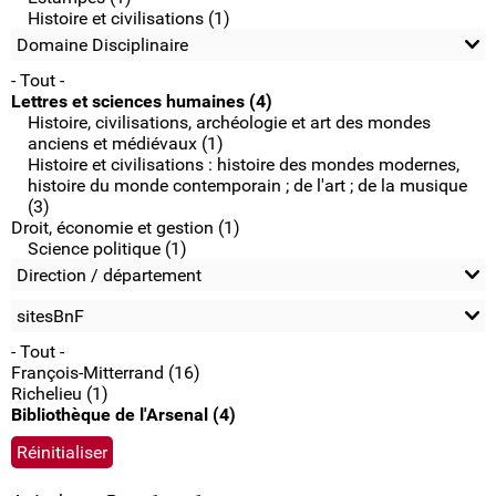
Histoire et civilisations (1)
Domaine Disciplinaire
- Tout -
Lettres et sciences humaines (4)
Histoire, civilisations, archéologie et art des mondes
anciens et médiévaux (1)
Histoire et civilisations : histoire des mondes modernes,
histoire du monde contemporain ; de l'art ; de la musique
(3)
Droit, économie et gestion (1)
Science politique (1)
Direction / département
sitesBnF
- Tout -
François-Mitterrand (16)
Richelieu (1)
Bibliothèque de l'Arsenal (4)