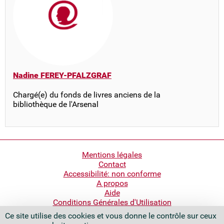
Nadine FEREY-PFALZGRAF
Chargé(e) du fonds de livres anciens de la
bibliothèque de l'Arsenal
Pied
Mentions légales
Contact
de
Accessibilité: non conforme
page
A propos
Aide
Conditions Générales d'Utilisation
Ce site utilise des cookies et vous donne le contrôle sur ceux
Bibliothèque nationale de France