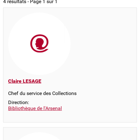
4 résultats - Page 1 sur 1
Claire LESAGE
Chef du service des Collections
Direction:
Bibliothèque de l'Arsenal