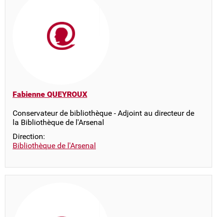
Fabienne QUEYROUX
Conservateur de bibliothèque - Adjoint au directeur de
la Bibliothèque de l'Arsenal
Direction:
Bibliothèque de l'Arsenal