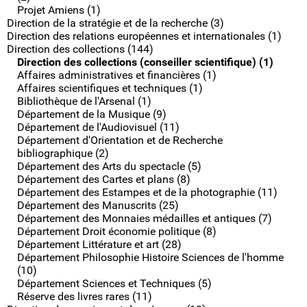
Projet Amiens (1)
Direction de la stratégie et de la recherche (3)
Direction des relations européennes et internationales (1)
Direction des collections (144)
Direction des collections (conseiller scientifique) (1)
Affaires administratives et financières (1)
Affaires scientifiques et techniques (1)
Bibliothèque de l'Arsenal (1)
Département de la Musique (9)
Département de l'Audiovisuel (11)
Département d'Orientation et de Recherche
bibliographique (2)
Département des Arts du spectacle (5)
Département des Cartes et plans (8)
Département des Estampes et de la photographie (11)
Département des Manuscrits (25)
Département des Monnaies médailles et antiques (7)
Département Droit économie politique (8)
Département Littérature et art (28)
Département Philosophie Histoire Sciences de l'homme
(10)
Département Sciences et Techniques (5)
Réserve des livres rares (11)