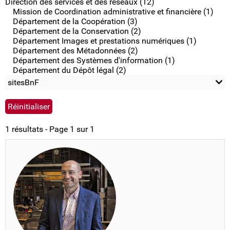
Direction des services et des réseaux (12)
Mission de Coordination administrative et financière (1)
Département de la Coopération (3)
Département de la Conservation (2)
Département Images et prestations numériques (1)
Département des Métadonnées (2)
Département des Systèmes d'information (1)
Département du Dépôt légal (2)
sitesBnF
1 résultats - Page 1 sur 1