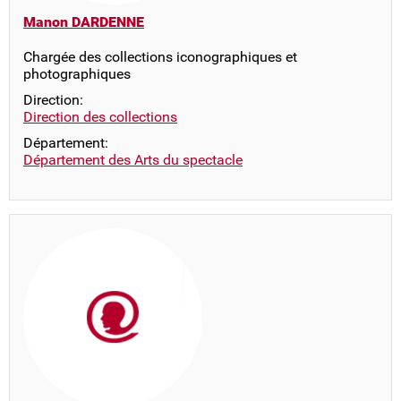
Manon DARDENNE
Chargée des collections iconographiques et
photographiques
Direction:
Direction des collections
Département:
Département des Arts du spectacle