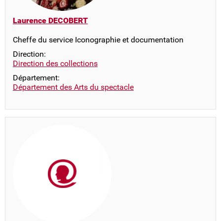
Laurence DECOBERT
Cheffe du service Iconographie et documentation
Direction:
Direction des collections
Département:
Département des Arts du spectacle