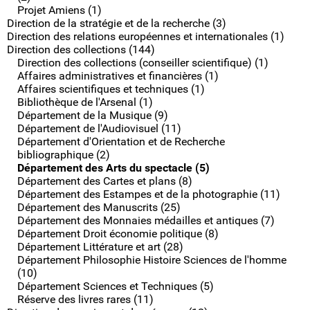
Projet Amiens (1)
Direction de la stratégie et de la recherche (3)
Direction des relations européennes et internationales (1)
Direction des collections (144)
Direction des collections (conseiller scientifique) (1)
Affaires administratives et financières (1)
Affaires scientifiques et techniques (1)
Bibliothèque de l'Arsenal (1)
Département de la Musique (9)
Département de l'Audiovisuel (11)
Département d'Orientation et de Recherche
bibliographique (2)
Département des Arts du spectacle (5)
Département des Cartes et plans (8)
Département des Estampes et de la photographie (11)
Département des Manuscrits (25)
Département des Monnaies médailles et antiques (7)
Département Droit économie politique (8)
Département Littérature et art (28)
Département Philosophie Histoire Sciences de l'homme
(10)
Département Sciences et Techniques (5)
Réserve des livres rares (11)