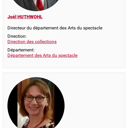
Joël HUTHWOHL
Directeur du département des Arts du spectacle
Direction:
Direction des collections
Département:
Département des Arts du spectacle