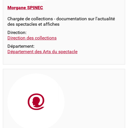
Morgane SPINEC
Chargée de collections - documentation sur l'actualité
des spectacles et affiches
Direction:
Direction des collections
Département:
Département des Arts du spectacle