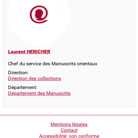
Laurent HERICHER
Chef du service des Manuscrits orientaux
Direction:
Direction des collections
Département:
Département des Manuscrits
Pied
Mentions légales
Contact
de
Accessibilité: non conforme