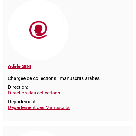
Adèle SINI
Chargée de collections : manuscrits arabes
Direction:
Direction des collections
Département:
Département des Manuscrits