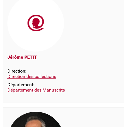
Jérôme PETIT
Direction:
Direction des collections
Département:
Département des Manuscrits