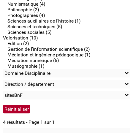
Numismatique (4)
Philosophie (2)
Photographies (4)
Sciences auxiliaires de l'histoire (1)
Sciences et techniques (5)
Sciences sociales (5)
Valorisation (10)
Edition (2)
Gestion de l'information scientifique (2)
Médiation et ingénierie pédagogique (1)
Médiation numérique (5)
Muséographie (1)
Domaine Disciplinaire
Direction / département
sitesBnF
4 résultats - Page 1 sur 1