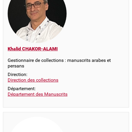
Khalid CHAKOR-ALAMI
Gestionnaire de collections : manuscrits arabes et
persans
Direction:
Direction des collections
Département:
Département des Manuscrits