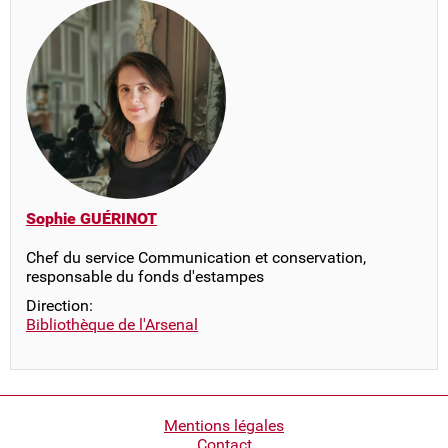
Sophie GUÉRINOT
Chef du service Communication et conservation,
responsable du fonds d'estampes
Direction:
Bibliothèque de l'Arsenal
Pied
Mentions légales
Contact