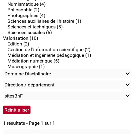
Numismatique (4)
Philosophie (2)
Photographies (4)
Sciences auxiliaires de l'histoire (1)
Sciences et techniques (5)
Sciences sociales (5)
Valorisation (10)
Edition (2)
Gestion de l'information scientifique (2)
Médiation et ingénierie pédagogique (1)
Médiation numérique (5)
Muséographie (1)
Domaine Disciplinaire
Direction / département
sitesBnF
1 résultats - Page 1 sur 1