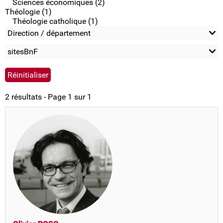
Sciences économiques (2)
Théologie (1)
Théologie catholique (1)
Direction / département
sitesBnF
2 résultats - Page 1 sur 1