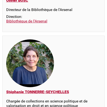
Olivier BOSC
Directeur de la Bibliothèque de l'Arsenal
Direction:
Bibliothèque de l'Arsenal
Stéphanie TONNERRE-SEYCHELLES
Chargée de collections en science politique et de
valorisation en droit et en science politique