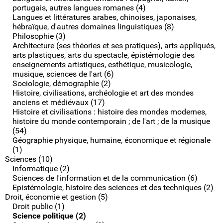
portugais, autres langues romanes (4)
Langues et littératures arabes, chinoises, japonaises,
hébraïque, d'autres domaines linguistiques (8)
Philosophie (3)
Architecture (ses théories et ses pratiques), arts appliqués,
arts plastiques, arts du spectacle, épistémologie des
enseignements artistiques, esthétique, musicologie,
musique, sciences de l'art (6)
Sociologie, démographie (2)
Histoire, civilisations, archéologie et art des mondes
anciens et médiévaux (17)
Histoire et civilisations : histoire des mondes modernes,
histoire du monde contemporain ; de l'art ; de la musique
(54)
Géographie physique, humaine, économique et régionale
(1)
Sciences (10)
Informatique (2)
Sciences de l'information et de la communication (6)
Epistémologie, histoire des sciences et des techniques (2)
Droit, économie et gestion (5)
Droit public (1)
Science politique (2)