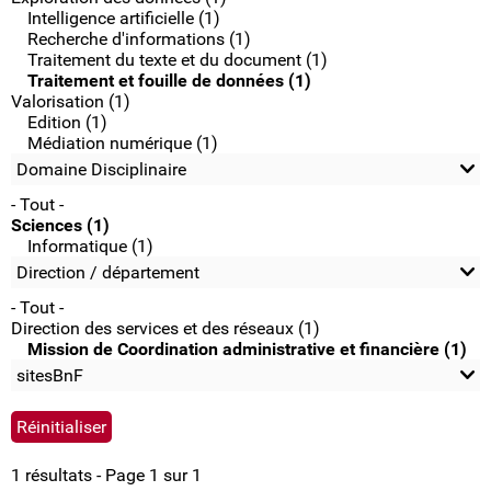
Intelligence artificielle (1)
Recherche d'informations (1)
Traitement du texte et du document (1)
Traitement et fouille de données (1)
Valorisation (1)
Edition (1)
Médiation numérique (1)
Domaine Disciplinaire
- Tout -
Sciences (1)
Informatique (1)
Direction / département
- Tout -
Direction des services et des réseaux (1)
Mission de Coordination administrative et financière (1)
sitesBnF
1 résultats - Page 1 sur 1