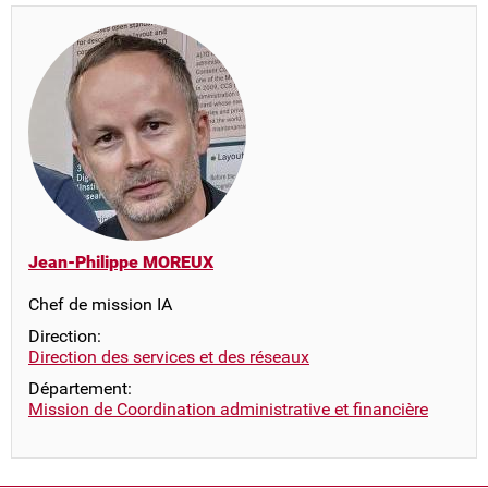
Jean-Philippe MOREUX
Chef de mission IA
Direction:
Direction des services et des réseaux
Département:
Mission de Coordination administrative et financière