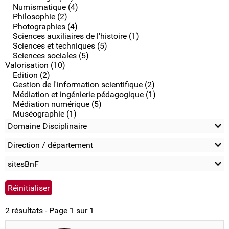
Numismatique (4)
Philosophie (2)
Photographies (4)
Sciences auxiliaires de l'histoire (1)
Sciences et techniques (5)
Sciences sociales (5)
Valorisation (10)
Edition (2)
Gestion de l'information scientifique (2)
Médiation et ingénierie pédagogique (1)
Médiation numérique (5)
Muséographie (1)
Domaine Disciplinaire
Direction / département
sitesBnF
2 résultats - Page 1 sur 1