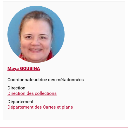
Maya GOUBINA
Coordonnateur.trice des métadonnées
Direction:
Direction des collections
Département:
Département des Cartes et plans