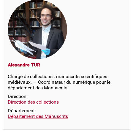
Alexandre TUR
Chargé de collections : manuscrits scientifiques
médiévaux. — Coordinateur du numérique pour le
département des Manuscrits.
Direction:
Direction des collections
Département:
Département des Manuscrits