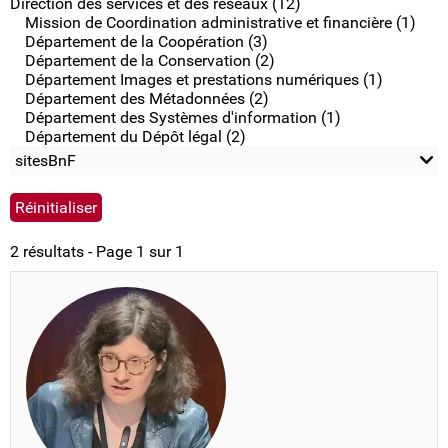
Direction des services et des réseaux (12)
Mission de Coordination administrative et financière (1)
Département de la Coopération (3)
Département de la Conservation (2)
Département Images et prestations numériques (1)
Département des Métadonnées (2)
Département des Systèmes d'information (1)
Département du Dépôt légal (2)
sitesBnF
2 résultats - Page 1 sur 1