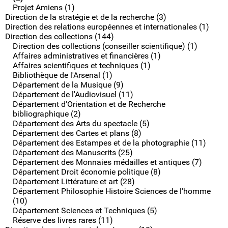
Projet Amiens (1)
Direction de la stratégie et de la recherche (3)
Direction des relations européennes et internationales (1)
Direction des collections (144)
Direction des collections (conseiller scientifique) (1)
Affaires administratives et financières (1)
Affaires scientifiques et techniques (1)
Bibliothèque de l'Arsenal (1)
Département de la Musique (9)
Département de l'Audiovisuel (11)
Département d'Orientation et de Recherche
bibliographique (2)
Département des Arts du spectacle (5)
Département des Cartes et plans (8)
Département des Estampes et de la photographie (11)
Département des Manuscrits (25)
Département des Monnaies médailles et antiques (7)
Département Droit économie politique (8)
Département Littérature et art (28)
Département Philosophie Histoire Sciences de l'homme
(10)
Département Sciences et Techniques (5)
Réserve des livres rares (11)