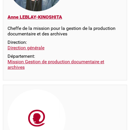
Anne LEBLAY-KINOSHITA
Cheffe de la mission pour la gestion de la production
documentaire et des archives
Direction:
Direction générale
Département:
Mission Gestion de production documentaire et
archives