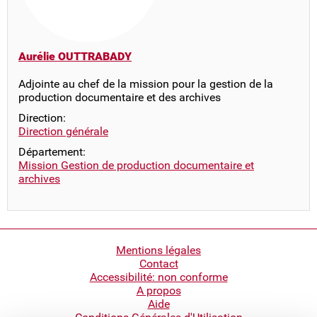
Aurélie OUTTRABADY
Adjointe au chef de la mission pour la gestion de la
production documentaire et des archives
Direction:
Direction générale
Département:
Mission Gestion de production documentaire et
archives
Pied
Mentions légales
Contact
de
Accessibilité: non conforme
page
A propos
Aide