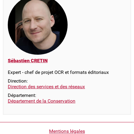
Sébastien CRETIN
Expert - chef de projet OCR et formats éditoriaux
Direction:
Direction des services et des réseaux
Département:
Département de la Conservation
Pied
Mentions légales