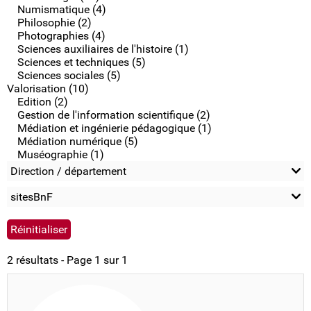
Numismatique (4)
Philosophie (2)
Photographies (4)
Sciences auxiliaires de l'histoire (1)
Sciences et techniques (5)
Sciences sociales (5)
Valorisation (10)
Edition (2)
Gestion de l'information scientifique (2)
Médiation et ingénierie pédagogique (1)
Médiation numérique (5)
Muséographie (1)
Direction / département
sitesBnF
2 résultats - Page 1 sur 1