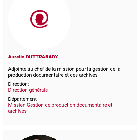
Aurélie OUTTRABADY
Adjointe au chef de la mission pour la gestion de la
production documentaire et des archives
Direction:
Direction générale
Département:
Mission Gestion de production documentaire et
archives