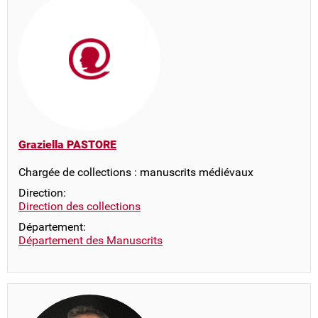
Graziella PASTORE
Chargée de collections : manuscrits médiévaux
Direction:
Direction des collections
Département:
Département des Manuscrits