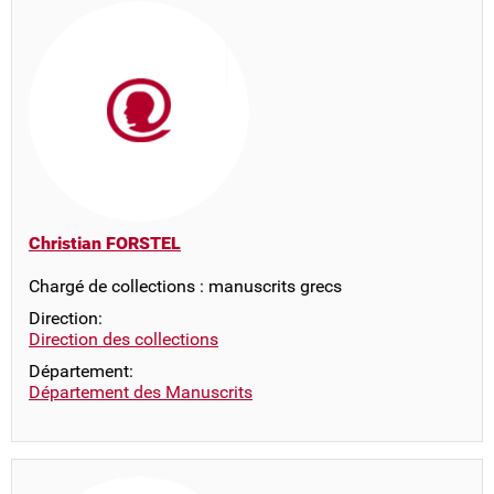
Christian FORSTEL
Chargé de collections : manuscrits grecs
Direction:
Direction des collections
Département:
Département des Manuscrits