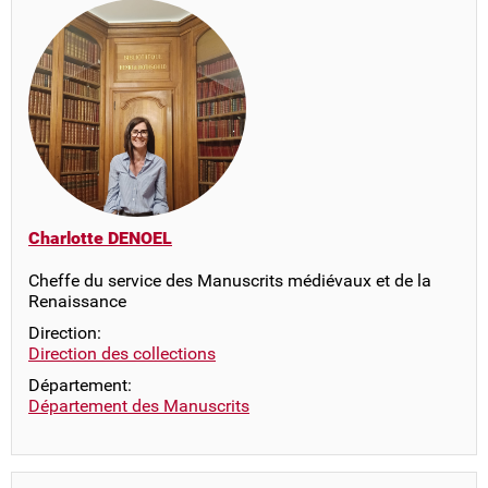
Charlotte DENOEL
Cheffe du service des Manuscrits médiévaux et de la
Renaissance
Direction:
Direction des collections
Département:
Département des Manuscrits