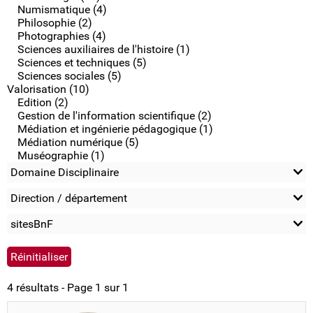
Numismatique (4)
Philosophie (2)
Photographies (4)
Sciences auxiliaires de l'histoire (1)
Sciences et techniques (5)
Sciences sociales (5)
Valorisation (10)
Edition (2)
Gestion de l'information scientifique (2)
Médiation et ingénierie pédagogique (1)
Médiation numérique (5)
Muséographie (1)
Domaine Disciplinaire
Direction / département
sitesBnF
4 résultats - Page 1 sur 1