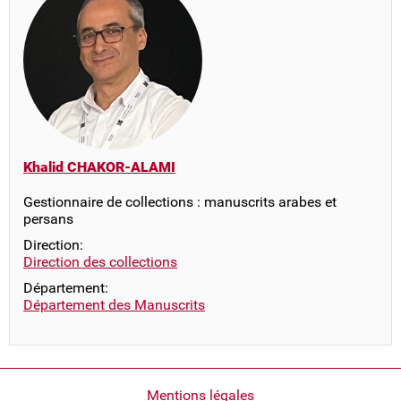
Khalid CHAKOR-ALAMI
Gestionnaire de collections : manuscrits arabes et
persans
Direction:
Direction des collections
Département:
Département des Manuscrits
Pied
Mentions légales