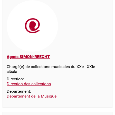
Agnès SIMON-REECHT
Chargé(e) de collections musicales du XXe - XXIe
siècle
Direction:
Direction des collections
Département:
Département de la Musique