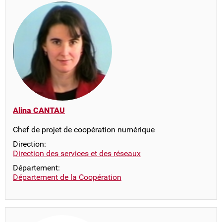
Alina CANTAU
Chef de projet de coopération numérique
Direction:
Direction des services et des réseaux
Département:
Département de la Coopération