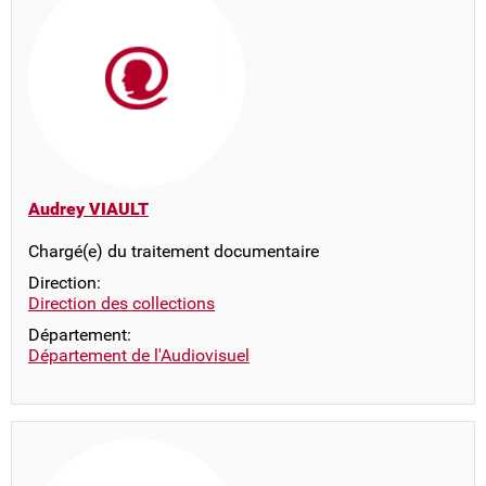
Audrey VIAULT
Chargé(e) du traitement documentaire
Direction:
Direction des collections
Département:
Département de l'Audiovisuel