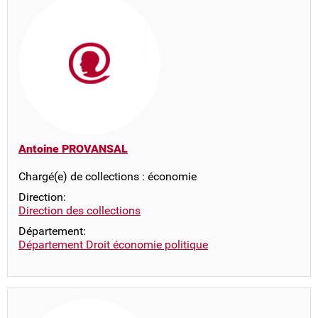
Antoine PROVANSAL
Chargé(e) de collections : économie
Direction:
Direction des collections
Département:
Département Droit économie politique