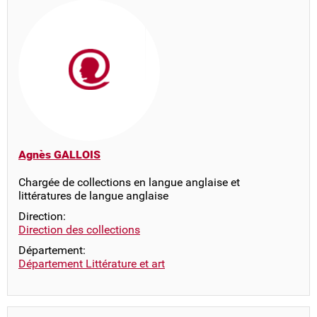
Agnès GALLOIS
Chargée de collections en langue anglaise et
littératures de langue anglaise
Direction:
Direction des collections
Département:
Département Littérature et art