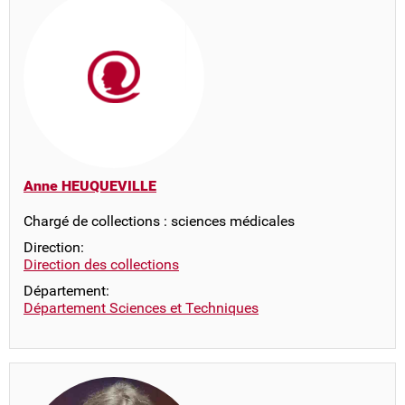
Anne HEUQUEVILLE
Chargé de collections : sciences médicales
Direction:
Direction des collections
Département:
Département Sciences et Techniques