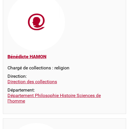
Bénédicte HAMON
Chargé de collections : religion
Direction:
Direction des collections
Département:
Département Philosophie Histoire Sciences de
l'homme