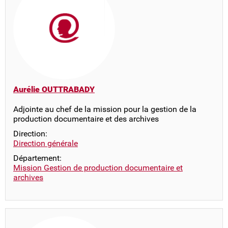
Aurélie OUTTRABADY
Adjointe au chef de la mission pour la gestion de la
production documentaire et des archives
Direction:
Direction générale
Département:
Mission Gestion de production documentaire et
archives