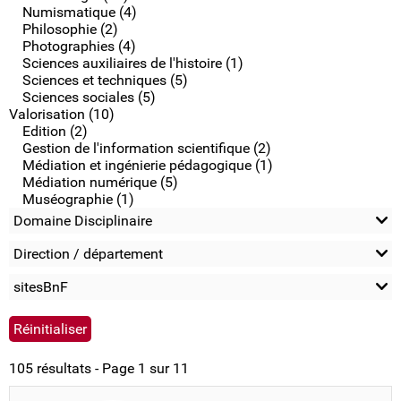
Numismatique (4)
Philosophie (2)
Photographies (4)
Sciences auxiliaires de l'histoire (1)
Sciences et techniques (5)
Sciences sociales (5)
Valorisation (10)
Edition (2)
Gestion de l'information scientifique (2)
Médiation et ingénierie pédagogique (1)
Médiation numérique (5)
Muséographie (1)
Domaine Disciplinaire
Direction / département
sitesBnF
105 résultats - Page 1 sur 11