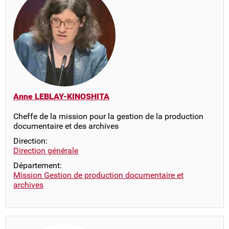
Anne LEBLAY-KINOSHITA
Cheffe de la mission pour la gestion de la production
documentaire et des archives
Direction:
Direction générale
Département:
Mission Gestion de production documentaire et
archives