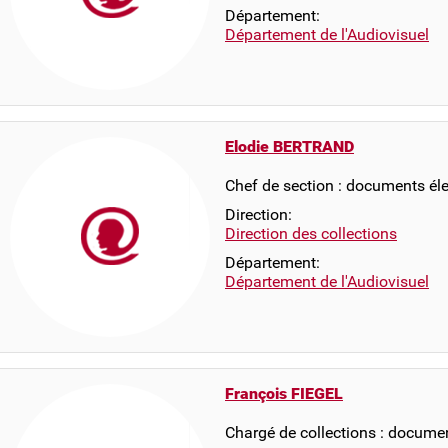
Département:
Département de l'Audiovisuel
Elodie BERTRAND
Chef de section : documents él
Direction:
Direction des collections
Département:
Département de l'Audiovisuel
François FIEGEL
Chargé de collections : docume