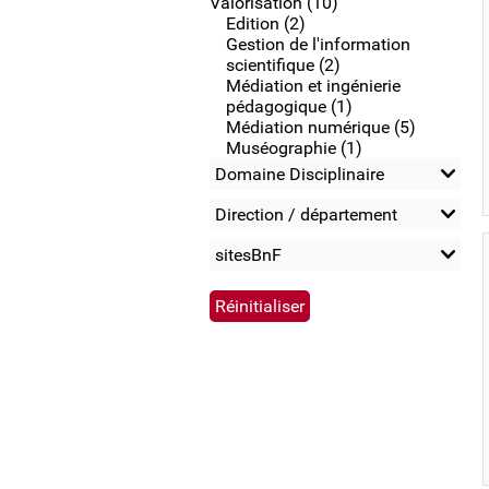
Valorisation (10)
Edition (2)
Gestion de l'information
scientifique (2)
Médiation et ingénierie
pédagogique (1)
Médiation numérique (5)
Muséographie (1)
Domaine Disciplinaire
Direction / département
sitesBnF