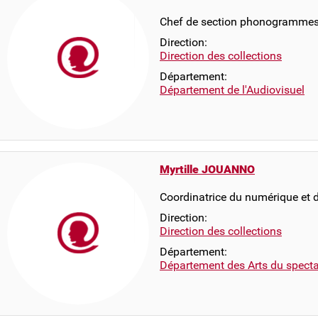
Chef de section phonogrammes
Direction:
Direction des collections
Département:
Département de l'Audiovisuel
Myrtille JOUANNO
Coordinatrice du numérique et d
Direction:
Direction des collections
Département:
Département des Arts du specta