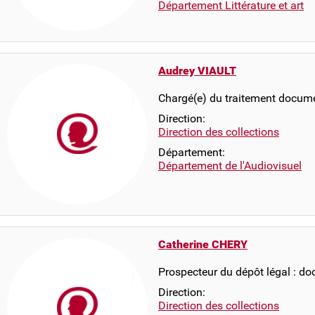
Département Littérature et art
Audrey VIAULT
Chargé(e) du traitement docum
Direction:
Direction des collections
Département:
Département de l'Audiovisuel
Catherine CHERY
Prospecteur du dépôt légal : d
Direction:
Direction des collections