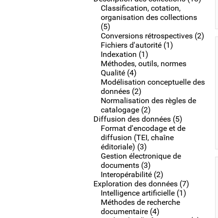
Classification, cotation,
organisation des collections
(5)
Conversions rétrospectives (2)
Fichiers d'autorité (1)
Indexation (1)
Méthodes, outils, normes
Qualité (4)
Modélisation conceptuelle des
données (2)
Normalisation des règles de
catalogage (2)
Diffusion des données (5)
Format d'encodage et de
diffusion (TEI, chaîne
éditoriale) (3)
Gestion électronique de
documents (3)
Interopérabilité (2)
Exploration des données (7)
Intelligence artificielle (1)
Méthodes de recherche
documentaire (4)