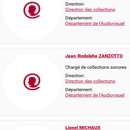
Direction:
Direction des collections
Département:
Département de l'Audiovisuel
Jean-Rodolphe ZANZOTTO
Chargé de collections sonores
Direction:
Direction des collections
Département:
Département de l'Audiovisuel
Lionel MICHAUX