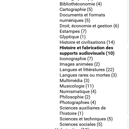
Bibliothéconomie (4)
Cartographie (5)
Documents et formats
numériques (5)
Droit, économie et gestion (6)
Estampes (7)
Glyptique (1)
Histoire et civilisations (14)
Histoire et fabrication des
supports audiovisuels (10)
Iconographie (7)
Images animées (2)
Langues et littératures (22)
Langues rares ou mortes (3)
Multimédia (3)
Musicologie (11)
Numismatique (4)
Philosophie (2)
Photographies (4)
Sciences auxiliaires de
l'histoire (1)
Sciences et techniques (5)
Sciences sociales (5)