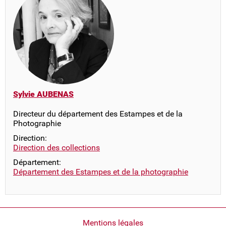
Sylvie AUBENAS
Directeur du département des Estampes et de la
Photographie
Direction:
Direction des collections
Département:
Département des Estampes et de la photographie
Pied
Mentions légales