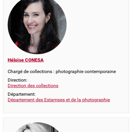
Héloïse CONESA
Chargé de collections : photographie contemporaine
Direction:
Direction des collections
Département:
Département des Estampes et de la photographie