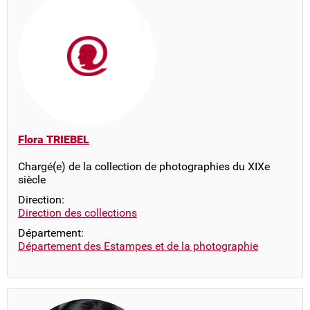
Flora TRIEBEL
Chargé(e) de la collection de photographies du XIXe
siècle
Direction:
Direction des collections
Département:
Département des Estampes et de la photographie