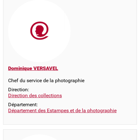
Dominique VERSAVEL
Chef du service de la photographie
Direction:
Direction des collections
Département:
Département des Estampes et de la photographie