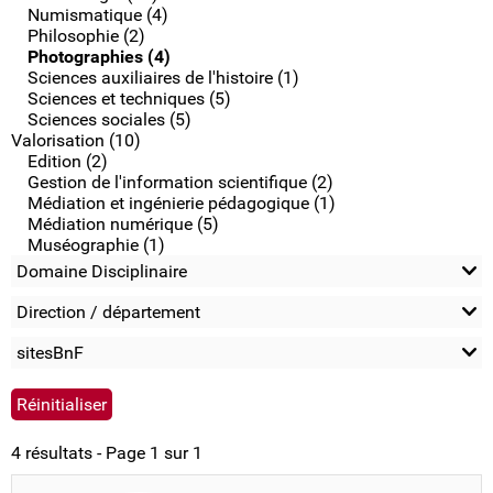
Numismatique (4)
Philosophie (2)
Photographies (4)
Sciences auxiliaires de l'histoire (1)
Sciences et techniques (5)
Sciences sociales (5)
Valorisation (10)
Edition (2)
Gestion de l'information scientifique (2)
Médiation et ingénierie pédagogique (1)
Médiation numérique (5)
Muséographie (1)
Domaine Disciplinaire
Direction / département
sitesBnF
4 résultats - Page 1 sur 1