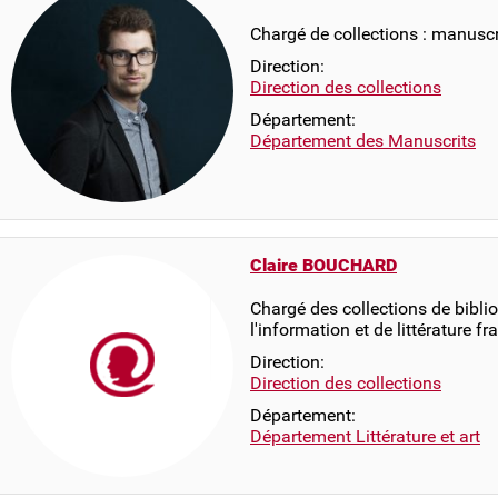
Chargé de collections : manusc
Direction:
Direction des collections
Département:
Département des Manuscrits
Claire BOUCHARD
Chargé des collections de bibli
l'information et de littérature f
Direction:
Direction des collections
Département:
Département Littérature et art