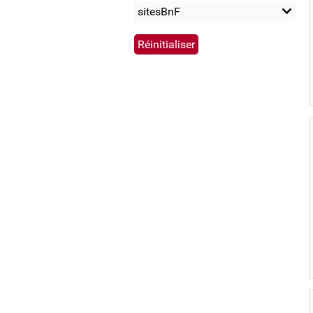
sitesBnF