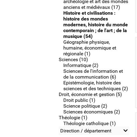
archéologie et art des mondes
anciens et médiévaux (17)
Histoire et civilisations :
histoire des mondes
modernes, histoire du monde
contemporain ; de l'art ; de la
musique (54)
Géographie physique,
humaine, économique et
régionale (1)
Sciences (10)
Informatique (2)
Sciences de l'information et
de la communication (6)
Epistémologie, histoire des
sciences et des techniques (2)
Droit, économie et gestion (5)
Droit public (1)
Science politique (2)
Sciences économiques (2)
Théologie (1)
Théologie catholique (1)
Direction / département