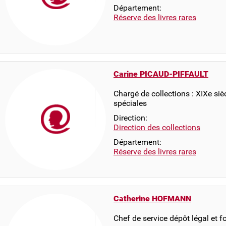
Département:
Réserve des livres rares
Carine PICAUD-PIFFAULT
Chargé de collections : XIXe siè
spéciales
Direction:
Direction des collections
Département:
Réserve des livres rares
Catherine HOFMANN
Chef de service dépôt légal et 