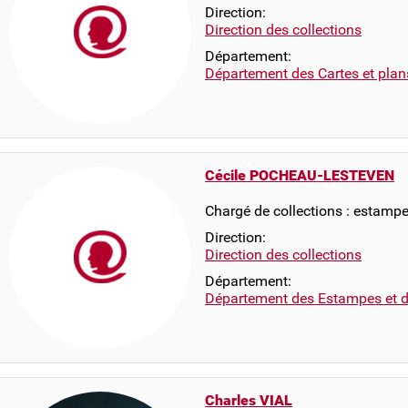
Direction:
Direction des collections
Département:
Département des Cartes et plan
Cécile POCHEAU-LESTEVEN
Chargé de collections : estampe
Direction:
Direction des collections
Département:
Département des Estampes et d
Charles VIAL