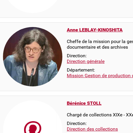
Anne LEBLAY-KINOSHITA
Cheffe de la mission pour la ge
documentaire et des archives
Direction:
Direction générale
Département:
Mission Gestion de production 
Bérénice STOLL
Chargé de collections XIXe - XX
Direction:
Direction des collections