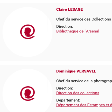
Claire LESAGE
Chef du service des Collections
Direction:
Bibliothèque de l'Arsenal
Dominique VERSAVEL
Chef du service de la photograp
Direction:
Direction des collections
Département:
Département des Estampes et d