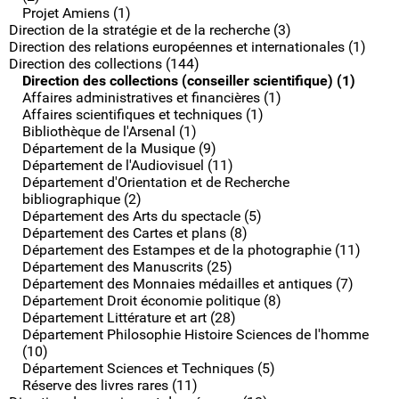
Projet Amiens (1)
Direction de la stratégie et de la recherche (3)
Direction des relations européennes et internationales (1)
Direction des collections (144)
Direction des collections (conseiller scientifique) (1)
Affaires administratives et financières (1)
Affaires scientifiques et techniques (1)
Bibliothèque de l'Arsenal (1)
Département de la Musique (9)
Département de l'Audiovisuel (11)
Département d'Orientation et de Recherche
bibliographique (2)
Département des Arts du spectacle (5)
Département des Cartes et plans (8)
Département des Estampes et de la photographie (11)
Département des Manuscrits (25)
Département des Monnaies médailles et antiques (7)
Département Droit économie politique (8)
Département Littérature et art (28)
Département Philosophie Histoire Sciences de l'homme
(10)
Département Sciences et Techniques (5)
Réserve des livres rares (11)