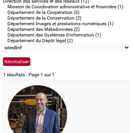
Direction des services et des réseaux (12)
Mission de Coordination administrative et financière (1)
Département de la Coopération (3)
Département de la Conservation (2)
Département Images et prestations numériques (1)
Département des Métadonnées (2)
Département des Systèmes d'information (1)
Département du Dépôt légal (2)
sitesBnF
1 résultats - Page 1 sur 1