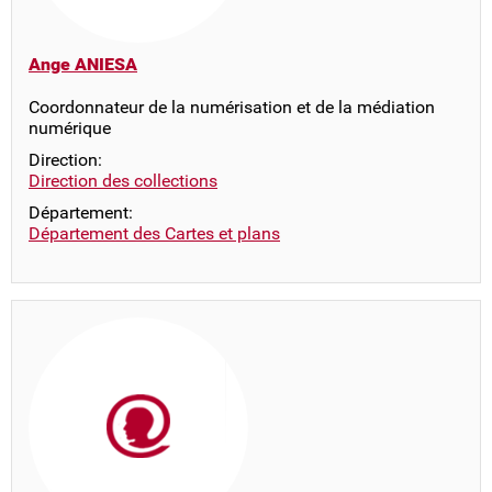
Ange ANIESA
Coordonnateur de la numérisation et de la médiation
numérique
Direction:
Direction des collections
Département:
Département des Cartes et plans