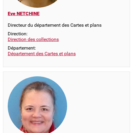
Eve NETCHINE
Directeur du département des Cartes et plans
Direction:
Direction des collections
Département:
Département des Cartes et plans