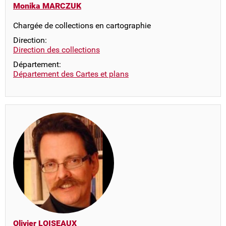
Monika MARCZUK
Chargée de collections en cartographie
Direction:
Direction des collections
Département:
Département des Cartes et plans
Olivier LOISEAUX