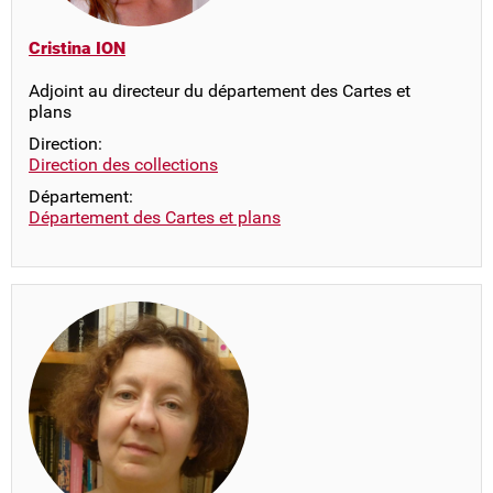
Cristina ION
Adjoint au directeur du département des Cartes et
plans
Direction:
Direction des collections
Département:
Département des Cartes et plans