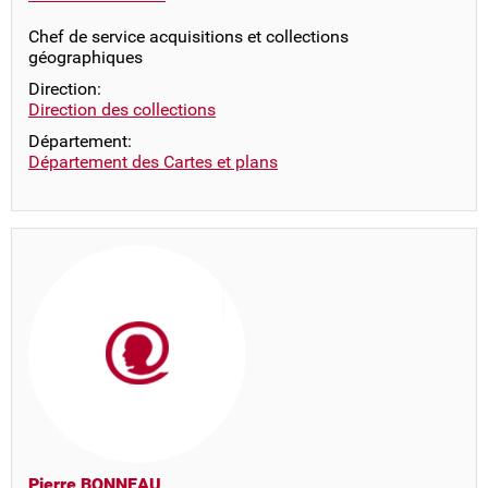
Chef de service acquisitions et collections
géographiques
Direction:
Direction des collections
Département:
Département des Cartes et plans
Pierre BONNEAU