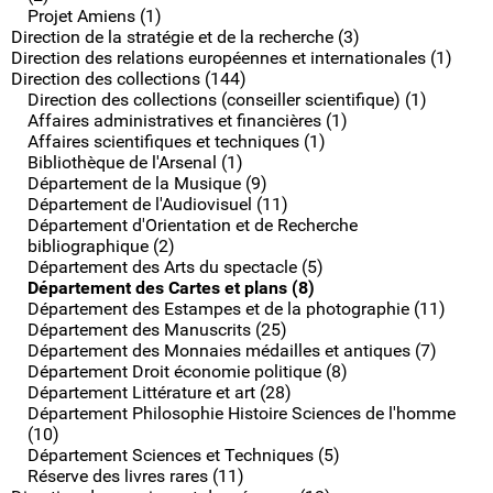
Projet Amiens (1)
Direction de la stratégie et de la recherche (3)
Direction des relations européennes et internationales (1)
Direction des collections (144)
Direction des collections (conseiller scientifique) (1)
Affaires administratives et financières (1)
Affaires scientifiques et techniques (1)
Bibliothèque de l'Arsenal (1)
Département de la Musique (9)
Département de l'Audiovisuel (11)
Département d'Orientation et de Recherche
bibliographique (2)
Département des Arts du spectacle (5)
Département des Cartes et plans (8)
Département des Estampes et de la photographie (11)
Département des Manuscrits (25)
Département des Monnaies médailles et antiques (7)
Département Droit économie politique (8)
Département Littérature et art (28)
Département Philosophie Histoire Sciences de l'homme
(10)
Département Sciences et Techniques (5)
Réserve des livres rares (11)