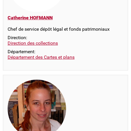
Catherine HOFMANN
Chef de service dépôt légal et fonds patrimoniaux
Direction:
Direction des collections
Département:
Département des Cartes et plans