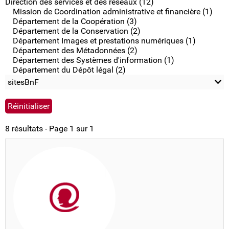
Direction des services et des réseaux (12)
Mission de Coordination administrative et financière (1)
Département de la Coopération (3)
Département de la Conservation (2)
Département Images et prestations numériques (1)
Département des Métadonnées (2)
Département des Systèmes d'information (1)
Département du Dépôt légal (2)
sitesBnF
8 résultats - Page 1 sur 1