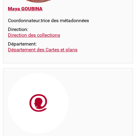
Maya GOUBINA
Coordonnateur.trice des métadonnées
Direction:
Direction des collections
Département:
Département des Cartes et plans