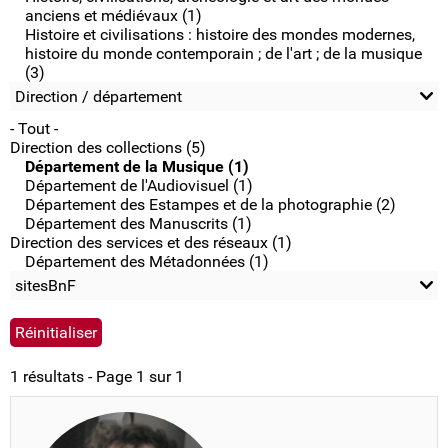
anciens et médiévaux (1)
Histoire et civilisations : histoire des mondes modernes,
histoire du monde contemporain ; de l'art ; de la musique
(3)
Direction / département
- Tout -
Direction des collections (5)
Département de la Musique (1)
Département de l'Audiovisuel (1)
Département des Estampes et de la photographie (2)
Département des Manuscrits (1)
Direction des services et des réseaux (1)
Département des Métadonnées (1)
sitesBnF
1 résultats - Page 1 sur 1