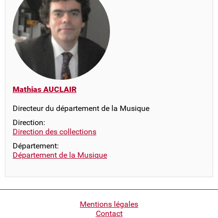
Mathias AUCLAIR
Directeur du département de la Musique
Direction:
Direction des collections
Département:
Département de la Musique
Pied
Mentions légales
Contact
de