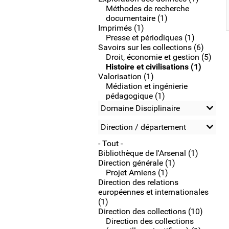
Méthodes de recherche
documentaire (1)
Imprimés (1)
Presse et périodiques (1)
Savoirs sur les collections (6)
Droit, économie et gestion (5)
Histoire et civilisations (1)
Valorisation (1)
Médiation et ingénierie
pédagogique (1)
Domaine Disciplinaire
Direction / département
- Tout -
Bibliothèque de l'Arsenal (1)
Direction générale (1)
Projet Amiens (1)
Direction des relations
européennes et internationales
(1)
Direction des collections (10)
Direction des collections