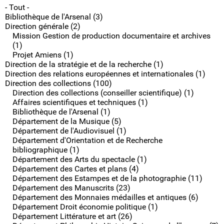
- Tout -
Bibliothèque de l'Arsenal (3)
Direction générale (2)
Mission Gestion de production documentaire et archives
(1)
Projet Amiens (1)
Direction de la stratégie et de la recherche (1)
Direction des relations européennes et internationales (1)
Direction des collections (100)
Direction des collections (conseiller scientifique) (1)
Affaires scientifiques et techniques (1)
Bibliothèque de l'Arsenal (1)
Département de la Musique (5)
Département de l'Audiovisuel (1)
Département d'Orientation et de Recherche
bibliographique (1)
Département des Arts du spectacle (1)
Département des Cartes et plans (4)
Département des Estampes et de la photographie (11)
Département des Manuscrits (23)
Département des Monnaies médailles et antiques (6)
Département Droit économie politique (1)
Département Littérature et art (26)