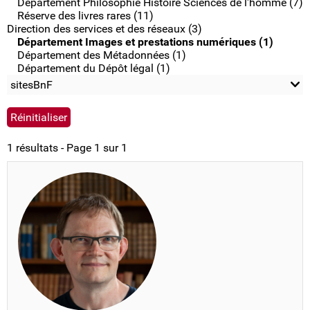
Département Philosophie Histoire Sciences de l'homme (7)
Réserve des livres rares (11)
Direction des services et des réseaux (3)
Département Images et prestations numériques (1)
Département des Métadonnées (1)
Département du Dépôt légal (1)
sitesBnF
1 résultats - Page 1 sur 1