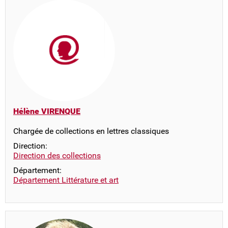
Hélène VIRENQUE
Chargée de collections en lettres classiques
Direction:
Direction des collections
Département:
Département Littérature et art