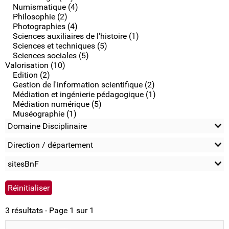
Numismatique (4)
Philosophie (2)
Photographies (4)
Sciences auxiliaires de l'histoire (1)
Sciences et techniques (5)
Sciences sociales (5)
Valorisation (10)
Edition (2)
Gestion de l'information scientifique (2)
Médiation et ingénierie pédagogique (1)
Médiation numérique (5)
Muséographie (1)
Domaine Disciplinaire
Direction / département
sitesBnF
3 résultats - Page 1 sur 1