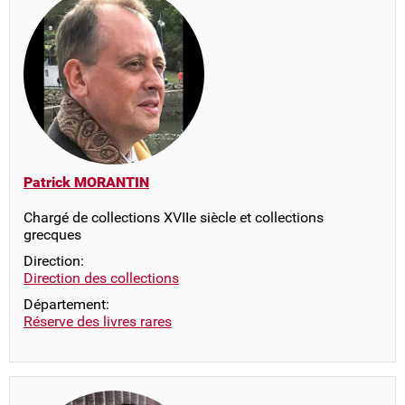
Patrick MORANTIN
Chargé de collections XVIIe siècle et collections
grecques
Direction:
Direction des collections
Département:
Réserve des livres rares