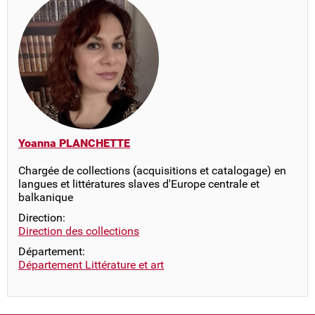
Yoanna PLANCHETTE
Chargée de collections (acquisitions et catalogage) en
langues et littératures slaves d'Europe centrale et
balkanique
Direction:
Direction des collections
Département:
Département Littérature et art