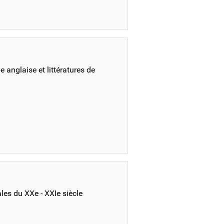
 anglaise et littératures de
les du XXe - XXIe siècle