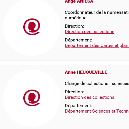
Ange ANIESA
Coordonnateur de la numérisati
numérique
Direction:
Direction des collections
Département:
Département des Cartes et plan
Anne HEUQUEVILLE
Chargé de collections : science
Direction:
Direction des collections
Département:
Département Sciences et Techn