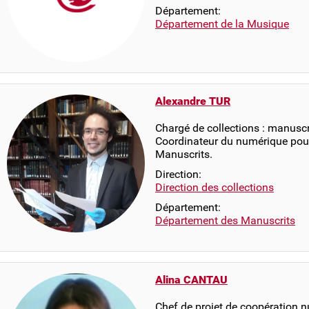
Département:
Département de la Musique
Alexandre TUR
Chargé de collections : manuscr
Coordinateur du numérique pou
Manuscrits.
Direction:
Direction des collections
Département:
Département des Manuscrits
Alina CANTAU
Chef de projet de coopération 