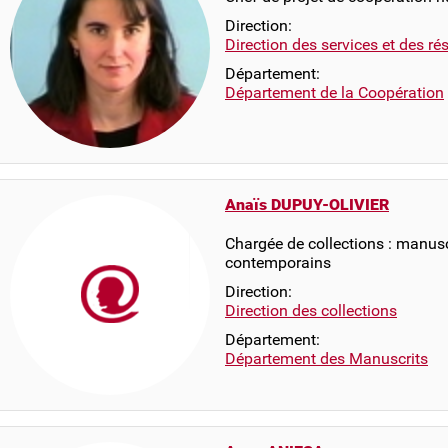
Direction:
Direction des services et des r
Département:
Département de la Coopération
Anaïs DUPUY-OLIVIER
Chargée de collections : manus
contemporains
Direction:
Direction des collections
Département:
Département des Manuscrits