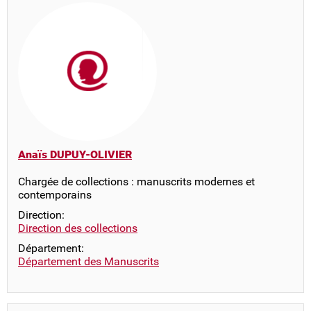
Anaïs DUPUY-OLIVIER
Chargée de collections : manuscrits modernes et
contemporains
Direction:
Direction des collections
Département:
Département des Manuscrits