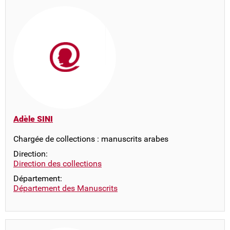
Adèle SINI
Chargée de collections : manuscrits arabes
Direction:
Direction des collections
Département:
Département des Manuscrits