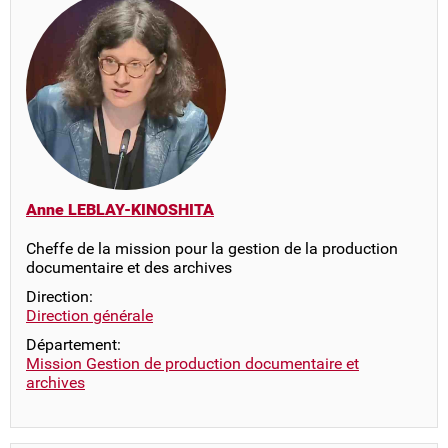
Anne LEBLAY-KINOSHITA
Cheffe de la mission pour la gestion de la production
documentaire et des archives
Direction:
Direction générale
Département:
Mission Gestion de production documentaire et
archives