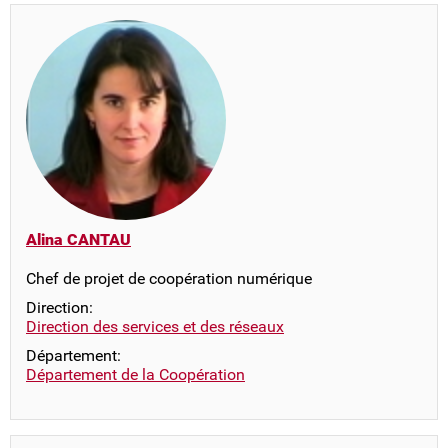
Alina CANTAU
Chef de projet de coopération numérique
Direction:
Direction des services et des réseaux
Département:
Département de la Coopération