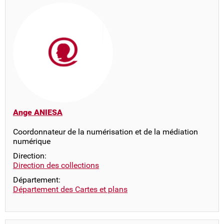
Ange ANIESA
Coordonnateur de la numérisation et de la médiation
numérique
Direction:
Direction des collections
Département:
Département des Cartes et plans