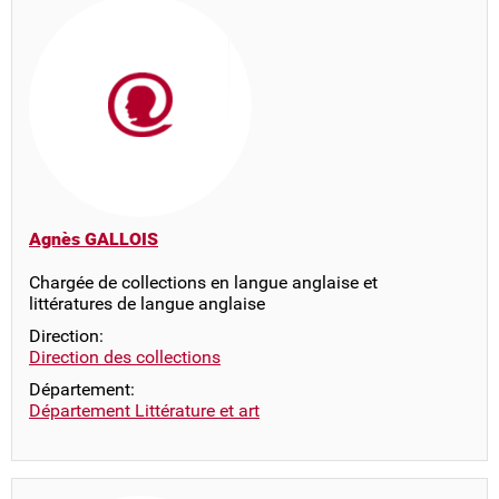
Agnès GALLOIS
Chargée de collections en langue anglaise et
littératures de langue anglaise
Direction:
Direction des collections
Département:
Département Littérature et art