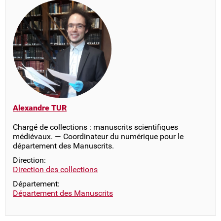
Alexandre TUR
Chargé de collections : manuscrits scientifiques
médiévaux. — Coordinateur du numérique pour le
département des Manuscrits.
Direction:
Direction des collections
Département:
Département des Manuscrits