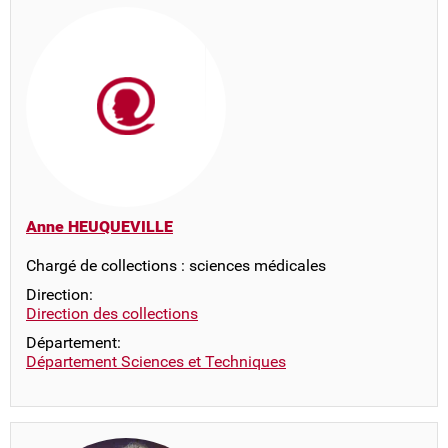
Anne HEUQUEVILLE
Chargé de collections : sciences médicales
Direction:
Direction des collections
Département:
Département Sciences et Techniques