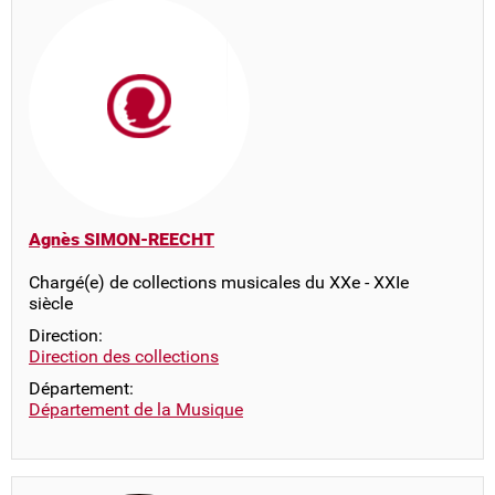
Agnès SIMON-REECHT
Chargé(e) de collections musicales du XXe - XXIe
siècle
Direction:
Direction des collections
Département:
Département de la Musique