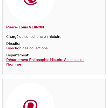
Pierre-Louis VERRON
Chargé de collections en histoire
Direction:
Direction des collections
Département:
Département Philosophie Histoire Sciences de
l'homme