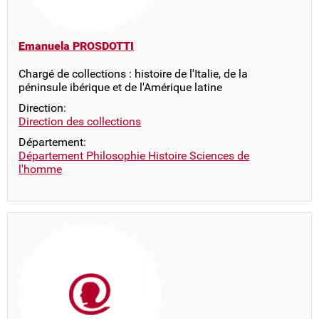
Emanuela PROSDOTTI
Chargé de collections : histoire de l'Italie, de la
péninsule ibérique et de l'Amérique latine
Direction:
Direction des collections
Département:
Département Philosophie Histoire Sciences de
l'homme