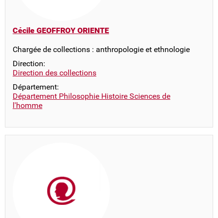
Cécile GEOFFROY ORIENTE
Chargée de collections : anthropologie et ethnologie
Direction:
Direction des collections
Département:
Département Philosophie Histoire Sciences de
l'homme