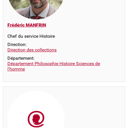
Frédéric MANFRIN
Chef du service Histoire
Direction:
Direction des collections
Département:
Département Philosophie Histoire Sciences de
l'homme