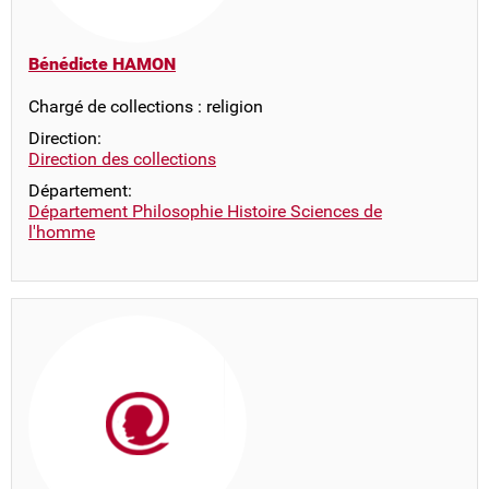
Bénédicte HAMON
Chargé de collections : religion
Direction:
Direction des collections
Département:
Département Philosophie Histoire Sciences de
l'homme