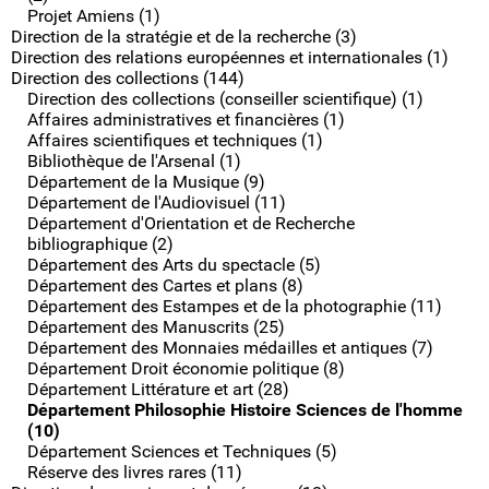
Projet Amiens (1)
Direction de la stratégie et de la recherche (3)
Direction des relations européennes et internationales (1)
Direction des collections (144)
Direction des collections (conseiller scientifique) (1)
Affaires administratives et financières (1)
Affaires scientifiques et techniques (1)
Bibliothèque de l'Arsenal (1)
Département de la Musique (9)
Département de l'Audiovisuel (11)
Département d'Orientation et de Recherche
bibliographique (2)
Département des Arts du spectacle (5)
Département des Cartes et plans (8)
Département des Estampes et de la photographie (11)
Département des Manuscrits (25)
Département des Monnaies médailles et antiques (7)
Département Droit économie politique (8)
Département Littérature et art (28)
Département Philosophie Histoire Sciences de l'homme
(10)
Département Sciences et Techniques (5)
Réserve des livres rares (11)