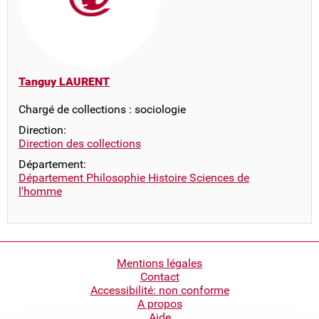
Tanguy LAURENT
Chargé de collections : sociologie
Direction:
Direction des collections
Département:
Département Philosophie Histoire Sciences de
l'homme
Pied
Mentions légales
Contact
de
Accessibilité: non conforme
page
A propos
Aide