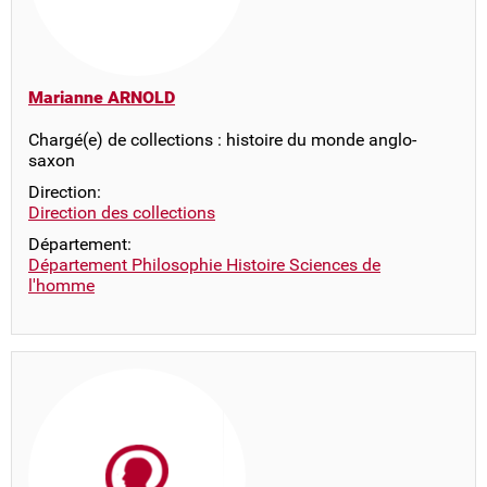
Marianne ARNOLD
Chargé(e) de collections : histoire du monde anglo-
saxon
Direction:
Direction des collections
Département:
Département Philosophie Histoire Sciences de
l'homme