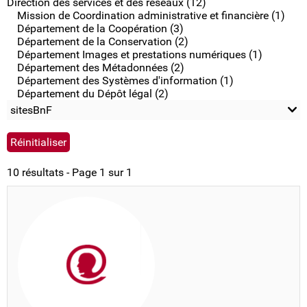
Direction des services et des réseaux (12)
Mission de Coordination administrative et financière (1)
Département de la Coopération (3)
Département de la Conservation (2)
Département Images et prestations numériques (1)
Département des Métadonnées (2)
Département des Systèmes d'information (1)
Département du Dépôt légal (2)
sitesBnF
10 résultats - Page 1 sur 1