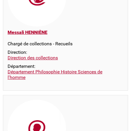
Messali HENNIÈNE
Chargé de collections - Recueils
Direction:
Direction des collections
Département:
Département Philosophie Histoire Sciences de
l'homme