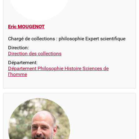
Eric MOUGENOT
Chargé de collections : philosophie Expert scientifique
Direction:
Direction des collections
Département:
Département Philosophie Histoire Sciences de
l'homme