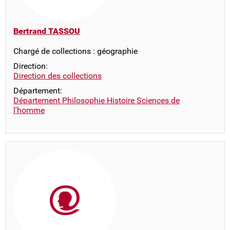
Bertrand TASSOU
Chargé de collections : géographie
Direction:
Direction des collections
Département:
Département Philosophie Histoire Sciences de
l'homme