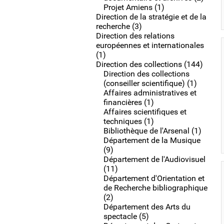
Projet Amiens (1)
Direction de la stratégie et de la
recherche (3)
Direction des relations
européennes et internationales
(1)
Direction des collections (144)
Direction des collections
(conseiller scientifique) (1)
Affaires administratives et
financières (1)
Affaires scientifiques et
techniques (1)
Bibliothèque de l'Arsenal (1)
Département de la Musique
(9)
Département de l'Audiovisuel
(11)
Département d'Orientation et
de Recherche bibliographique
(2)
Département des Arts du
spectacle (5)