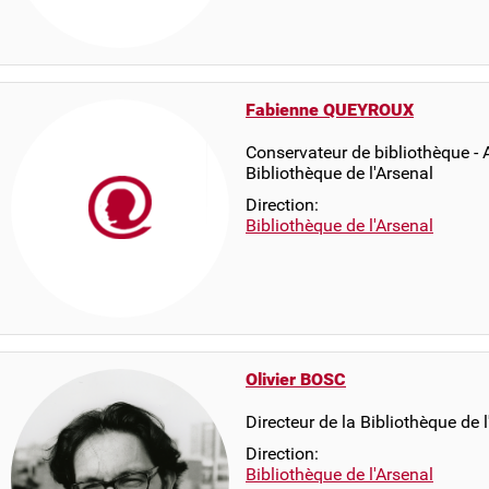
Fabienne QUEYROUX
Conservateur de bibliothèque - A
Bibliothèque de l'Arsenal
Direction:
Bibliothèque de l'Arsenal
Olivier BOSC
Directeur de la Bibliothèque de l
Direction:
Bibliothèque de l'Arsenal