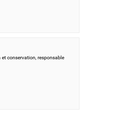
et conservation, responsable