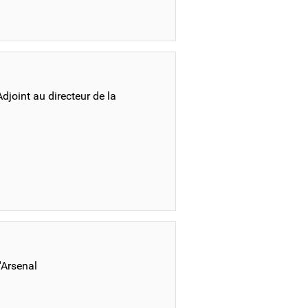
djoint au directeur de la
'Arsenal