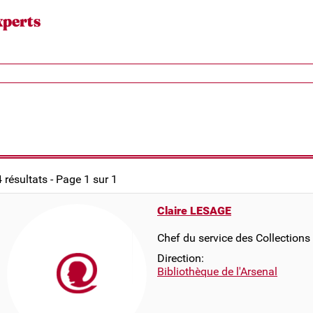
xperts
4 résultats - Page 1 sur 1
Claire LESAGE
Chef du service des Collections
Direction:
Bibliothèque de l'Arsenal