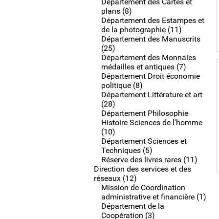
Département des Cartes et
plans (8)
Département des Estampes et
de la photographie (11)
Département des Manuscrits
(25)
Département des Monnaies
médailles et antiques (7)
Département Droit économie
politique (8)
Département Littérature et art
(28)
Département Philosophie
Histoire Sciences de l'homme
(10)
Département Sciences et
Techniques (5)
Réserve des livres rares (11)
Direction des services et des
réseaux (12)
Mission de Coordination
administrative et financière (1)
Département de la
Coopération (3)