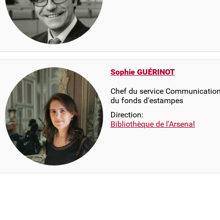
Sophie GUÉRINOT
Chef du service Communication 
du fonds d'estampes
Direction:
Bibliothèque de l'Arsenal